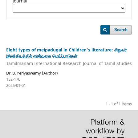
Journal
Search
Eight types of meipadugal in Children's literature: சிறுவர்
இலக்கியத்தில் எண்வகை மெய்ப்பாடுகள்
Tamilmanam International Research Journal of Tamil Studies
Dr. B. Periyaswamy (Author)
152-170
2025-01-01
1 - 1 of 1 items