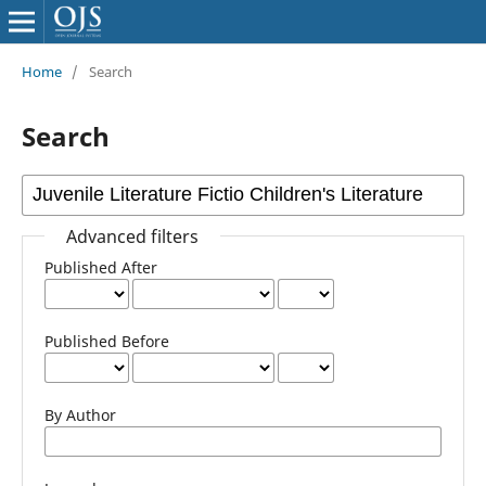
Home
/
Search
Search
Advanced filters
Published After
Published Before
By Author