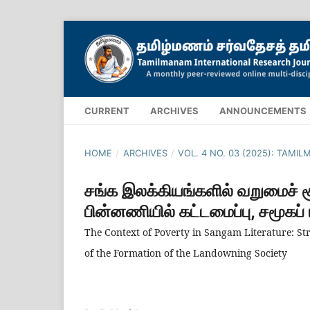
CURRENT
ARCHIVES
ANNOUNCEMENTS
HOME
/
ARCHIVES
/
VOL. 4 NO. 03 (2025): TAM
சங்க இலக்கியங்களில் வறுமைச் ச
பின்னணியில் கட்டமைப்பு, சமூகப் 
The Context of Poverty in Sangam Literature: St
of the Formation of the Landowning Society