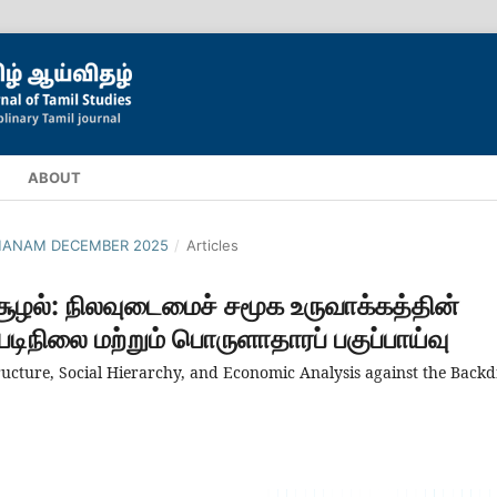
ABOUT
ILMANAM DECEMBER 2025
/
Articles
ூழல்: நிலவுடைமைச் சமூக உருவாக்கத்தின்
படிநிலை மற்றும் பொருளாதாரப் பகுப்பாய்வு
ructure, Social Hierarchy, and Economic Analysis against the Back