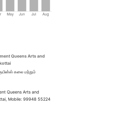
rtment Queens Arts and
ottai
 குயின்ஸ் கலை மற்றும்
ment Queens Arts and
tai, Mobile: 99948 55224