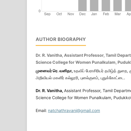
AUTHOR BIOGRAPHY
Dr. R. Vanitha, Assistant Professor, Tamil Depa
Science College for Women Punalkulam, Pudukk
முனைவர் ரெ. வனிதா,
உதவிப் பேராசிரியர் தமிழ்த் துறை,
அறிவியல் மகளிர் கல்லூரி, புனல்குளம், புதுக்கோட்டை.
Dr. R. Vanitha,
Assistant Professor, Tamil Depart
Science College for Women Punalkulam, Pudukkot
Email:
natchathravani@gmail.com