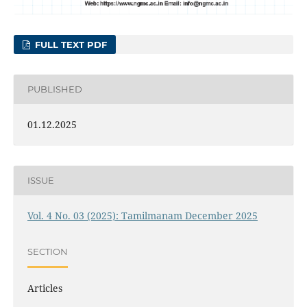
FULL TEXT PDF
PUBLISHED
01.12.2025
ISSUE
Vol. 4 No. 03 (2025): Tamilmanam December 2025
SECTION
Articles