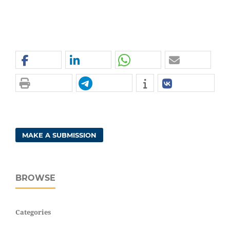
MAKE A SUBMISSION
BROWSE
Categories