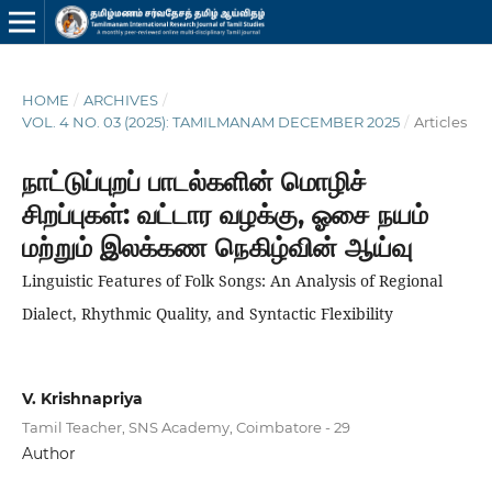
HOME
/
ARCHIVES
/
VOL. 4 NO. 03 (2025): TAMILMANAM DECEMBER 2025
/
Articles
நாட்டுப்புறப் பாடல்களின் மொழிச்
சிறப்புகள்: வட்டார வழக்கு, ஓசை நயம்
மற்றும் இலக்கண நெகிழ்வின் ஆய்வு
Linguistic Features of Folk Songs: An Analysis of Regional
Dialect, Rhythmic Quality, and Syntactic Flexibility
V. Krishnapriya
Tamil Teacher, SNS Academy, Coimbatore - 29
Author