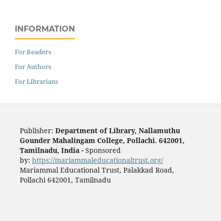
INFORMATION
For Readers
For Authors
For Librarians
Publisher:
Department of Library, Nallamuthu
Gounder Mahalingam College, Pollachi. 642001,
Tamilnadu, India -
Sponsored
by:
https://mariammaleducationaltrust.org/
Mariammal Educational Trust, Palakkad Road,
Pollachi 642001, Tamilnadu