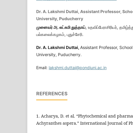
Dr. A. Lakshmi Duttai, Assistant Professor, Scho
University, Puducherry
முனைவர் அ. லட்சுமி துத்தாய்
, உதவிப்பேராசிரியர், தமிழ்த்
பல்கலைக்கழகம், புதுச்சேரி.
Dr. A. Lakshmi Duttai,
Assistant Professor, School
University, Puducherry.
Email:
lakshmi.duttai@pondiuni.ac.in
REFERENCES
1. Acharya, D. et al. “Phytochemical and pharma
Achyranthes aspera.” International Journal of P