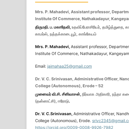
Mrs. P. Mahadevi, Assistant professor, Depart
Institute Of Commerce, Nathakadayur, Kangey
திருமதி. ப. மகாதேவி,
உதவிப்பேராசிரியர், தமிழ்த்துறை, 
காமர்ஸ், நத்தக்காடையூர், காங்கேயம்
Mrs. P. Mahadevi,
Assistant professor, Departme
Institute Of Commerce, Nathakadayur, Kangeya
Email:
jaimahaa25@gmail.com
Dr. V. C. Srinivasan, Administrative Officer, Na
College (Autonomous), Erode – 52
முனைவர் வி.சி. சீனிவாசன்,
நிர்வாக அதிகாரி, நந்தா கல
(தன்னாட்சி), ஈரோடு
.
Dr. V. C.Srinivasan,
Administrative Officer, Nand
College (Autonomous), Erode.
srivc2345@gmail.
https://orcid.org/0009-0008-9926-7982