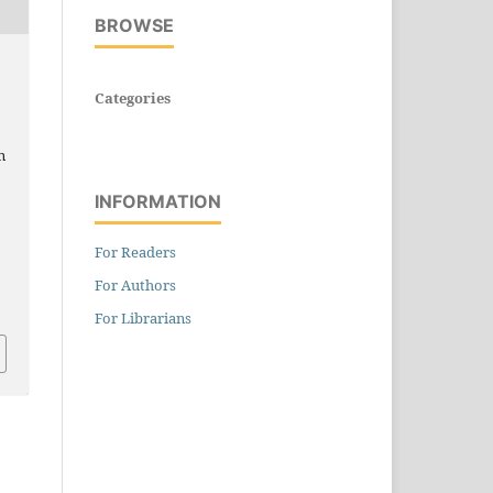
BROWSE
Categories
n
INFORMATION
For Readers
For Authors
For Librarians