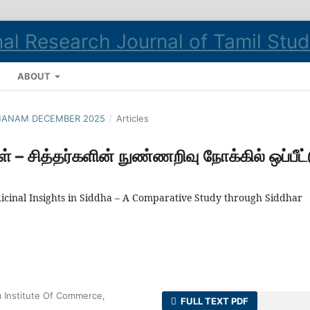
ABOUT
ILMANAM DECEMBER 2025
/
Articles
கள் – சித்தர்களின் நுண்ணறிவு நோக்கில் ஒப்பீட்
icinal Insights in Siddha – A Comparative Study through Siddhar
m Institute Of Commerce,
FULL TEXT PDF