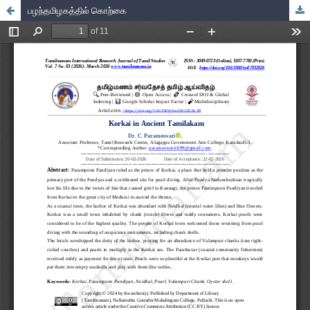
பழந்தமிழகத்தில் கொற்கை