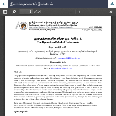
இசைக்கருவிகளின் இயங்கியல்