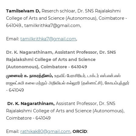
Tamilselvam D,
Reserch schloar, Dr. SNS Rajalakshmi
College of Arts and Science (Autonomous), Coimbatore -
641049., tamilkrithka7@gmail.com,
Email:
tamilkrithka7@gmail.com
,
Dr. K. Nagarathinam, Assistant Professor, Dr. SNS
Rajalakshmi College of Arts and Science
(Autonomous), Coimbatore - 641049
முனைவர் க. நாகரத்தினம்
,
உதவிப் பேராசிரியர், டாக்டர் எஸ்.என்.எஸ்
ராஜலட்சுமி கலை மற்றும் அறிவியல் கல்லூரி (தன்னாட்சி), கோயம்புத்தூர்
- 641049
Dr. K. Nagarathinam,
Assistant Professor, Dr. SNS
Rajalakshmi College of Arts and Science (Autonomous),
Coimbatore - 641049
Email:
rathikak80@gmail.com
,
ORC
iD
: