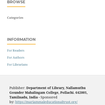
BROWSE
Categories
INFORMATION
For Readers
For Authors
For Librarians
Publisher:
Department of Library, Nallamuthu
Gounder Mahalingam College, Pollachi. 642001,
Tamilnadu, India -
Sponsored
by:
https://mariammaleducationaltrust.org/