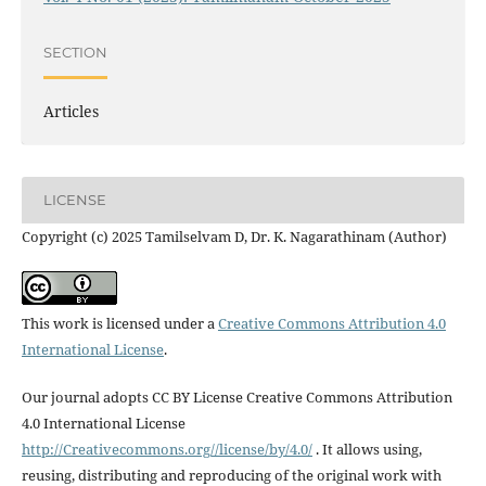
SECTION
Articles
LICENSE
Copyright (c) 2025 Tamilselvam D, Dr. K. Nagarathinam (Author)
This work is licensed under a
Creative Commons Attribution 4.0
International License
.
Our journal adopts CC BY License Creative Commons Attribution
4.0 International License
http://Creativecommons.org//license/by/4.0/
. It allows using,
reusing, distributing and reproducing of the original work with