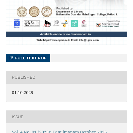
FULL TEXT PDF
PUBLISHED
01.10.2025
ISSUE
Vol. 4 No. 01 (2025): Tamilmanam October 2025