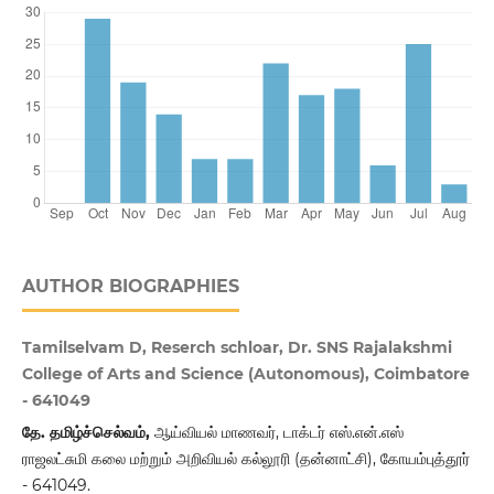
AUTHOR BIOGRAPHIES
Tamilselvam D, Reserch schloar, Dr. SNS Rajalakshmi
College of Arts and Science (Autonomous), Coimbatore
- 641049
தே. தமிழ்ச்செல்வம்
,
ஆய்வியல் மாணவர், டாக்டர் எஸ்.என்.எஸ்
ராஜலட்சுமி கலை மற்றும் அறிவியல் கல்லூரி (தன்னாட்சி), கோயம்புத்தூர்
- 641049.