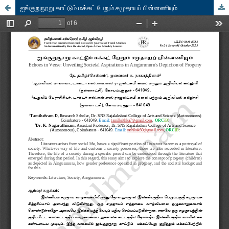
ஐங்குறுநூறு காட்டும் மக்கட் பேறும் சமுதாயப் பின்னணியும்