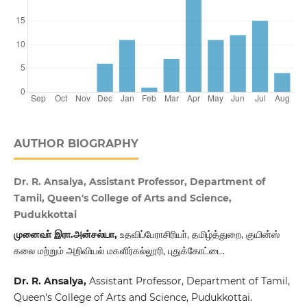
AUTHOR BIOGRAPHY
Dr. R. Ansalya, Assistant Professor, Department of
Tamil, Queen's College of Arts and Science,
Pudukkottai
முனைவா் இரா.அன்சல்யா,
உதவிப்பேராசிரியா், தமிழ்த்துறை, குயின்ஸ்
கலை மற்றும் அறிவியல் மகளிர்கல்லூரி, புதுக்கோட்டை.
Dr. R. Ansalya,
Assistant Professor, Department of Tamil,
Queen's College of Arts and Science, Pudukkottai.