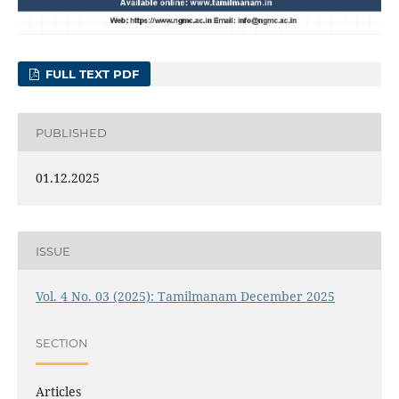
FULL TEXT PDF
PUBLISHED
01.12.2025
ISSUE
Vol. 4 No. 03 (2025): Tamilmanam December 2025
SECTION
Articles