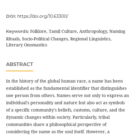
DOI:
https://doi.org/10.63300/
Folklore, Tamil Culture, Anthropology, Naming
Keywords:
Rituals, Socio-Political Changes, Regional Linguistics,
Literary Onomastics
ABSTRACT
In the history of the global human race, a name has been
established as the fundamental identifier that distinguishes
one person from others. Names serve not only to express an
individual's personality and nature but also act as symbols
of a specific community's beliefs, customs, culture, and the
dynamic changes within society. Particularly, tribal
communities share a philosophical perspective of
considering the name as the soul itself. However, a