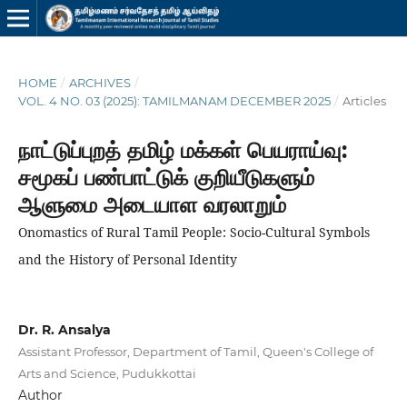
HOME
/
ARCHIVES
/
VOL. 4 NO. 03 (2025): TAMILMANAM DECEMBER 2025
/
Articles
நாட்டுப்புறத் தமிழ் மக்கள் பெயராய்வு:
சமூகப் பண்பாட்டுக் குறியீடுகளும்
ஆளுமை அடையாள வரலாறும்
Onomastics of Rural Tamil People: Socio-Cultural Symbols
and the History of Personal Identity
Dr. R. Ansalya
Assistant Professor, Department of Tamil, Queen's College of
Arts and Science, Pudukkottai
Author