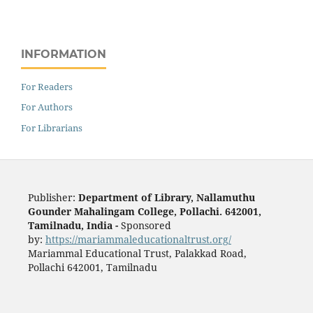
INFORMATION
For Readers
For Authors
For Librarians
Publisher:
Department of Library, Nallamuthu
Gounder Mahalingam College, Pollachi. 642001,
Tamilnadu, India -
Sponsored
by:
https://mariammaleducationaltrust.org/
Mariammal Educational Trust, Palakkad Road,
Pollachi 642001, Tamilnadu