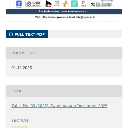
FULL TEXT PDF
PUBLISHED
01.12.2025
ISSUE
Vol. 4 No. 03 (2025): Tamilmanam December 2025
SECTION