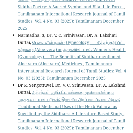
Siddha Poetry: A Sacred Symbol and Vital Life Force
,
Tamilmanam International Research Journal of Tamil
Studies: Vol. 4 No. 03 (2025): Tamilmanam December
2025
Narmadha. S, Dr. V. C. Srinivasan, Dr. A. Lakshmi
Duttai,
பெண்களின் நலன் (Gynecology) — சித்தர் குறிப்பிட்ட
கற்றாழை (Aloe vera) மருந்துகளின் பயன்: Women's Health
(Gynecology) — The Benefits of Siddhar-mentioned
Aloe vera (Aloe vera) Medicines
,
Tamilmanam
International Research Journal of Tamil Studies: Vol. 4
No. 03 (2025): Tamilmanam December 2025
Dr R. Sengottuvel, Dr. V. C. Srinivasan, Dr. A. Lakshmi
Duttai,
சித்தர்கள் குறிப்பிட்ட வல்லாரை மூலிகையின் மரபு
மருத்துவப் பயன்பாடுகள்: இலக்கிய அடிப்படையிலான ஆய்வு:
Traditional Medicinal Uses of the Herb Vallarai as
Specified by the Siddhars: A Literature-Based Study
,
Tamilmanam International Research Journal of Tamil
Studies: Vol. 4 No. 03 (2025): Tamilmanam December