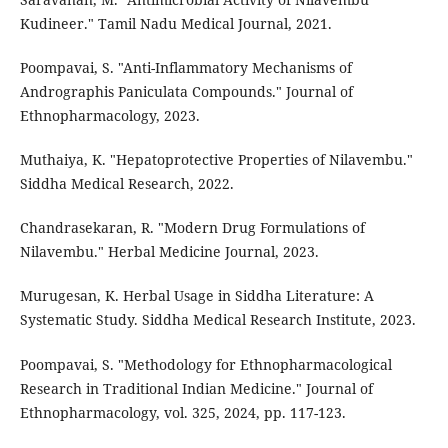
Kudineer." Tamil Nadu Medical Journal, 2021.
Poompavai, S. "Anti-Inflammatory Mechanisms of
Andrographis Paniculata Compounds." Journal of
Ethnopharmacology, 2023.
Muthaiya, K. "Hepatoprotective Properties of Nilavembu."
Siddha Medical Research, 2022.
Chandrasekaran, R. "Modern Drug Formulations of
Nilavembu." Herbal Medicine Journal, 2023.
Murugesan, K. Herbal Usage in Siddha Literature: A
Systematic Study. Siddha Medical Research Institute, 2023.
Poompavai, S. "Methodology for Ethnopharmacological
Research in Traditional Indian Medicine." Journal of
Ethnopharmacology, vol. 325, 2024, pp. 117-123.