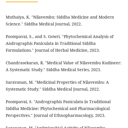
Muthaiya, K. "Nilavembu: Siddha Medicine and Modern
Science." Siddha Medical Journal, 2022.
Poompavai, S., and S. Gowri. "Phytochemical Analysis of
Andrographis Paniculata in Traditional Siddha
Formulations." Journal of Herbal Medicine, 2023.
Chandrasekaran, R. "Medical Value of Nilavembu Kudineer:
A Systematic Study." Siddha Medical Series, 2021.
Saravanan, M. "Medicinal Properties of Nilavembu: A
Systematic Study." Siddha Medical Journal, 2022.
Poompavai, S. "Andrographis Paniculata in Traditional
Siddha Medicine: Phytochemical and Pharmacological
Perspectives." Journal of Ethnopharmacology, 2023.
Saravanan, M. "Antimicrobial Activity of Nilavembu