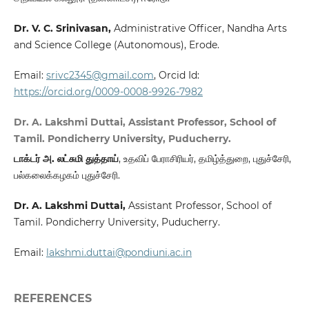
Dr. V. C. Srinivasan,
Administrative Officer, Nandha Arts
and Science College (Autonomous), Erode.
Email:
srivc2345@gmail.com
, Orcid Id:
https://orcid.org/0009-0008-9926-7982
Dr. A. Lakshmi Duttai, Assistant Professor, School of
Tamil. Pondicherry University, Puducherry.
டாக்டர் அ. லட்சுமி துத்தாய்
, உதவிப் பேராசிரியர், தமிழ்த்துறை, புதுச்சேரி,
பல்கலைக்கழகம் புதுச்சேரி.
Dr. A. Lakshmi Duttai,
Assistant Professor, School of
Tamil. Pondicherry University, Puducherry.
Email:
lakshmi.duttai@pondiuni.ac.in
REFERENCES