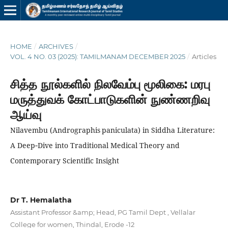
HOME
/
ARCHIVES
/
VOL. 4 NO. 03 (2025): TAMILMANAM DECEMBER 2025
/
Articles
சித்த நூல்களில் நிலவேம்பு மூலிகை: மரபு
மருத்துவக் கோட்பாடுகளின் நுண்ணறிவு
ஆய்வு
Nilavembu (Andrographis paniculata) in Siddha Literature:
A Deep‑Dive into Traditional Medical Theory and
Contemporary Scientific Insight
Dr T. Hemalatha
Assistant Professor &amp; Head, PG Tamil Dept , Vellalar
College for women, Thindal, Erode -12