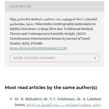
HOW TO CITE
சித்த நூல்களில் நிலவேம்பு மூலிகை: மரபு மருத்துவக் கோட்பாடுகளின்
நுண்ணறிவு ஆய்வு: Nilavembu (Andrographis paniculata) in
Siddha Literature: A Deep‑Dive into Traditional Medical
Theory and Contemporary Scientific Insight. (2025).
Tamilmanam International Research Journal of Tamil
Studies
,
4
(03), 870-880.
https://doi.org/10.63300/tm0403122530
MORE CITATION FORMATS
Most read articles by the same author(s)
Dr. N. Mahadevi, Dr. V. C. Srinivasan, Dr. A. Lakshmi
Duttai,
சித்தர் பாடல்களில் சங்கு பூ: தெய்வீகத்தன்மை, சக்தி,