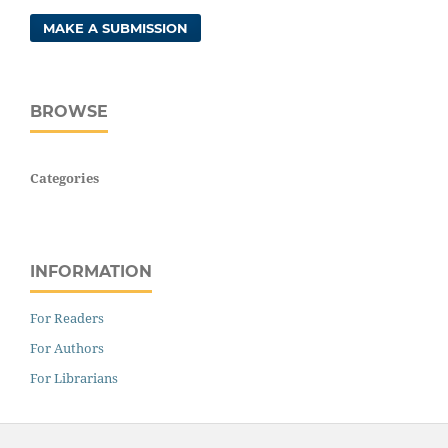
MAKE A SUBMISSION
BROWSE
Categories
INFORMATION
For Readers
For Authors
For Librarians