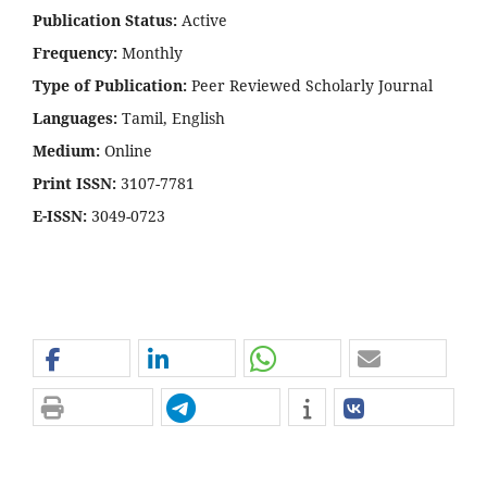
Publication Status:
Active
Frequency:
Monthly
Type of Publication:
Peer Reviewed Scholarly Journal
Languages:
Tamil, English
Medium:
Online
Print ISSN:
3107-7781
E-ISSN:
3049-0723