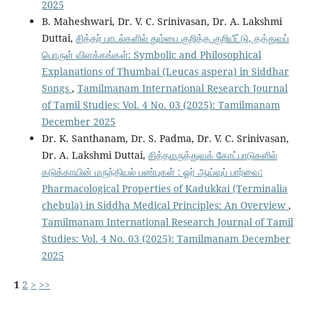
2025
B. Maheshwari, Dr. V. C. Srinivasan, Dr. A. Lakshmi
Duttai,
சித்தர் பாடல்களில் தும்பை குறித்த குறியீட்டு, தத்துவப்
பொருள் விளக்கங்கள்: Symbolic and Philosophical
Explanations of Thumbai (Leucas aspera) in Siddhar
Songs
,
Tamilmanam International Research Journal
of Tamil Studies: Vol. 4 No. 03 (2025): Tamilmanam
December 2025
Dr. K. Santhanam, Dr. S. Padma, Dr. V. C. Srinivasan,
Dr. A. Lakshmi Duttai,
சித்தமருத்துவக் கோட்பாடுகளில்
கடுக்காயின் மருந்தியல் பண்புகள் : ஓர் ஆய்வுப் பார்வை:
Pharmacological Properties of Kadukkai (Terminalia
chebula) in Siddha Medical Principles: An Overview
,
Tamilmanam International Research Journal of Tamil
Studies: Vol. 4 No. 03 (2025): Tamilmanam December
2025
1
2
>
>>