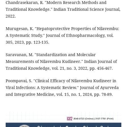
Chandrasekaran, R. "Modern Research Methods and
Traditional Knowledge." Indian Traditional Science Journal,
2022.
Murugesan, K. "Hepatoprotective Properties of Nilavembu:
A Systematic Study." Journal of Ethnopharmacology, vol.
305, 2023, pp. 123-135.
Saravanan, M. "Standardization and Molecular
Measurements of Nilavembu Kudineer." Indian Journal of
Traditional Knowledge, vol. 21, no. 3, 2022, pp. 456-467.
Poompavai, S. "Clinical Efficacy of Nilavembu Kudineer in
Viral Infections: A Systematic Review." Journal of Ayurveda
and Integrative Medicine, vol. 15, no. 1, 2024, pp. 78-89.