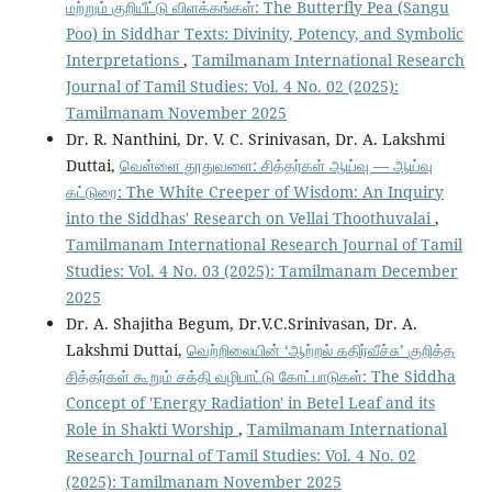
மற்றும் குறியீட்டு விளக்கங்கள்: The Butterfly Pea (Sangu
Poo) in Siddhar Texts: Divinity, Potency, and Symbolic
Interpretations
,
Tamilmanam International Research
Journal of Tamil Studies: Vol. 4 No. 02 (2025):
Tamilmanam November 2025
Dr. R. Nanthini, Dr. V. C. Srinivasan, Dr. A. Lakshmi
Duttai,
வெள்ளை தூதுவளை: சித்தர்கள் ஆய்வு — ஆய்வு
கட்டுரை: The White Creeper of Wisdom: An Inquiry
into the Siddhas' Research on Vellai Thoothuvalai
,
Tamilmanam International Research Journal of Tamil
Studies: Vol. 4 No. 03 (2025): Tamilmanam December
2025
Dr. A. Shajitha Begum, Dr.V.C.Srinivasan, Dr. A.
Lakshmi Duttai,
வெற்றிலையின் ‘ஆற்றல் கதிர்வீச்சு’ குறித்த
சித்தர்கள் கூறும் சக்தி வழிபாட்டு கோட்பாடுகள்: The Siddha
Concept of 'Energy Radiation' in Betel Leaf and its
Role in Shakti Worship
,
Tamilmanam International
Research Journal of Tamil Studies: Vol. 4 No. 02
(2025): Tamilmanam November 2025