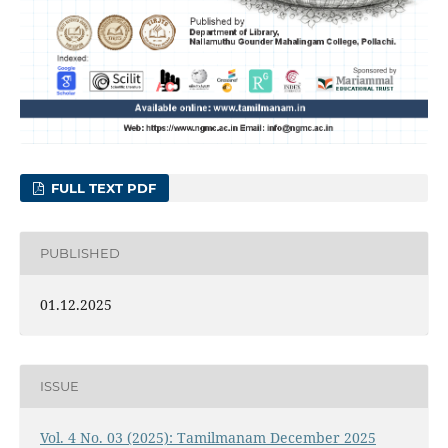
FULL TEXT PDF
PUBLISHED
01.12.2025
ISSUE
Vol. 4 No. 03 (2025): Tamilmanam December 2025