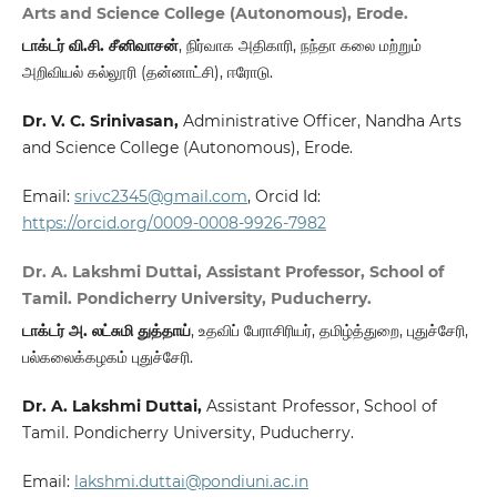
Arts and Science College (Autonomous), Erode.
டாக்டர் வி.சி. சீனிவாசன்
, நிர்வாக அதிகாரி, நந்தா கலை மற்றும்
அறிவியல் கல்லூரி (தன்னாட்சி), ஈரோடு.
Dr. V. C. Srinivasan,
Administrative Officer, Nandha Arts
and Science College (Autonomous), Erode.
Email:
srivc2345@gmail.com
, Orcid Id:
https://orcid.org/0009-0008-9926-7982
Dr. A. Lakshmi Duttai, Assistant Professor, School of
Tamil. Pondicherry University, Puducherry.
டாக்டர் அ. லட்சுமி துத்தாய்
, உதவிப் பேராசிரியர், தமிழ்த்துறை, புதுச்சேரி,
பல்கலைக்கழகம் புதுச்சேரி.
Dr. A. Lakshmi Duttai,
Assistant Professor, School of
Tamil. Pondicherry University, Puducherry.
Email:
lakshmi.duttai@pondiuni.ac.in