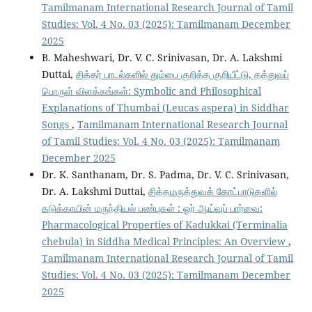
Tamilmanam International Research Journal of Tamil
Studies: Vol. 4 No. 03 (2025): Tamilmanam December
2025
B. Maheshwari, Dr. V. C. Srinivasan, Dr. A. Lakshmi
Duttai,
சித்தர் பாடல்களில் தும்பை குறித்த குறியீட்டு, தத்துவப்
பொருள் விளக்கங்கள்: Symbolic and Philosophical
Explanations of Thumbai (Leucas aspera) in Siddhar
Songs
,
Tamilmanam International Research Journal
of Tamil Studies: Vol. 4 No. 03 (2025): Tamilmanam
December 2025
Dr. K. Santhanam, Dr. S. Padma, Dr. V. C. Srinivasan,
Dr. A. Lakshmi Duttai,
சித்தமருத்துவக் கோட்பாடுகளில்
கடுக்காயின் மருந்தியல் பண்புகள் : ஓர் ஆய்வுப் பார்வை:
Pharmacological Properties of Kadukkai (Terminalia
chebula) in Siddha Medical Principles: An Overview
,
Tamilmanam International Research Journal of Tamil
Studies: Vol. 4 No. 03 (2025): Tamilmanam December
2025