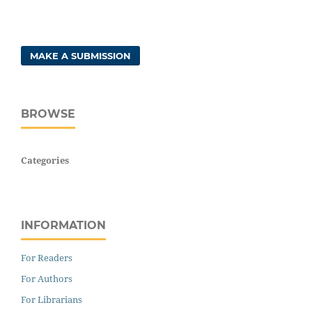
MAKE A SUBMISSION
BROWSE
Categories
INFORMATION
For Readers
For Authors
For Librarians