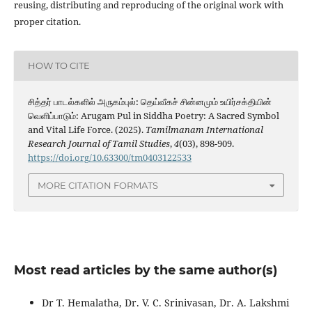
reusing, distributing and reproducing of the original work with
proper citation.
HOW TO CITE
சித்தர் பாடல்களில் அருகம்புல்: தெய்வீகச் சின்னமும் உயிர்சக்தியின்
வெளிப்பாடும்: Arugam Pul in Siddha Poetry: A Sacred Symbol
and Vital Life Force. (2025).
Tamilmanam International
Research Journal of Tamil Studies
,
4
(03), 898-909.
https://doi.org/10.63300/tm0403122533
MORE CITATION FORMATS
Most read articles by the same author(s)
Dr T. Hemalatha, Dr. V. C. Srinivasan, Dr. A. Lakshmi