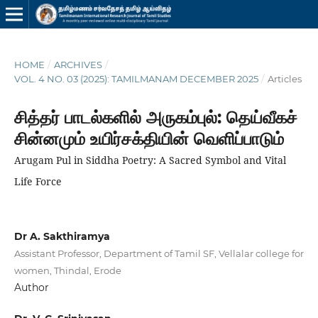
HOME
/
ARCHIVES
/
VOL. 4 NO. 03 (2025): TAMILMANAM DECEMBER 2025
/
Articles
சித்தர் பாடல்களில் அருகம்புல்: தெய்வீகச்
சின்னமும் உயிர்சக்தியின் வெளிப்பாடும்
Arugam Pul in Siddha Poetry: A Sacred Symbol and Vital
Life Force
Dr A. Sakthiramya
Assistant Professor, Department of Tamil SF, Vellalar college for
women, Thindal, Erode
Author