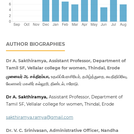
AUTHOR BIOGRAPHIES
Dr A. Sakthiramya, Assistant Professor, Department of
Tamil SF, Vellalar college for women, Thindal, Erode
முனைவர் அ. சக்திரம்யா,
உதவிப்பேராசிரியர், தமிழ்த்துறை, சுயநிதிபிரிவு,
வேளாளர் மகளிர் கல்லூரி, திண்டல், ஈரோடு.
Dr A. Sakthiramya,
Assistant Professor, Department of
Tamil SF, Vellalar college for women, Thindal, Erode
sakthiramya.ramya@gmail.com
Dr. V. C. Srinivasan, Administrative Officer, Nandha