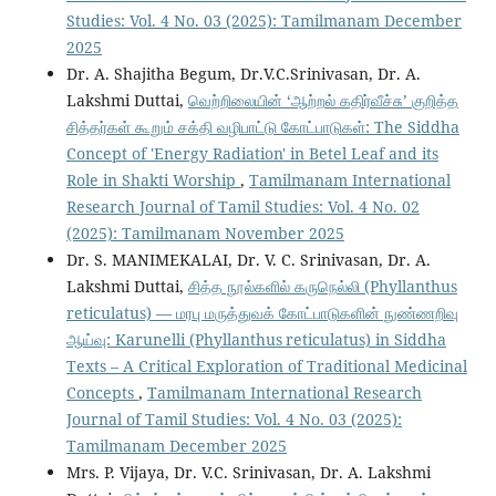
Studies: Vol. 4 No. 03 (2025): Tamilmanam December
2025
Dr. A. Shajitha Begum, Dr.V.C.Srinivasan, Dr. A.
Lakshmi Duttai,
வெற்றிலையின் ‘ஆற்றல் கதிர்வீச்சு’ குறித்த
சித்தர்கள் கூறும் சக்தி வழிபாட்டு கோட்பாடுகள்: The Siddha
Concept of 'Energy Radiation' in Betel Leaf and its
Role in Shakti Worship
,
Tamilmanam International
Research Journal of Tamil Studies: Vol. 4 No. 02
(2025): Tamilmanam November 2025
Dr. S. MANIMEKALAI, Dr. V. C. Srinivasan, Dr. A.
Lakshmi Duttai,
சித்த நூல்களில் கருநெல்லி (Phyllanthus
reticulatus) — மரபு மருத்துவக் கோட்பாடுகளின் நுண்ணறிவு
ஆய்வு: Karunelli (Phyllanthus reticulatus) in Siddha
Texts – A Critical Exploration of Traditional Medicinal
Concepts
,
Tamilmanam International Research
Journal of Tamil Studies: Vol. 4 No. 03 (2025):
Tamilmanam December 2025
Mrs. P. Vijaya, Dr. V.C. Srinivasan, Dr. A. Lakshmi