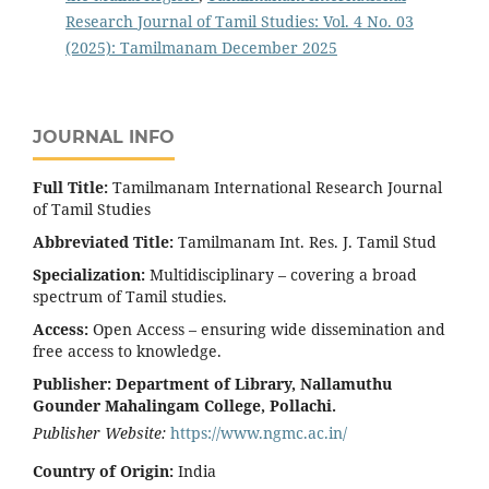
Research Journal of Tamil Studies: Vol. 4 No. 03
(2025): Tamilmanam December 2025
JOURNAL INFO
Full Title:
Tamilmanam International Research Journal
of Tamil Studies
Abbreviated Title:
Tamilmanam Int. Res. J. Tamil Stud
Specialization:
Multidisciplinary – covering a broad
spectrum of Tamil studies.
Access:
Open Access – ensuring wide dissemination and
free access to knowledge.
Publisher:
Department of Library, Nallamuthu
Gounder Mahalingam College, Pollachi.
Publisher Website:
https://www.ngmc.ac.in/
Country of Origin:
India