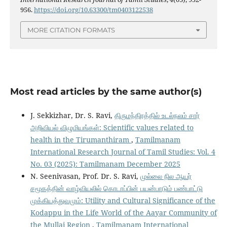
956.
https://doi.org/10.63300/tm0403122538
MORE CITATION FORMATS
Most read articles by the same author(s)
J. Sekkizhar, Dr. S. Ravi,
திருமந்திரத்தில் உடல்நலம் சார்
அறிவியல் விழுமியங்கள்: Scientific values related to
health in the Tirumanthiram
,
Tamilmanam
International Research Journal of Tamil Studies: Vol. 4
No. 03 (2025): Tamilmanam December 2025
N. Seenivasan, Prof. Dr. S. Ravi,
முல்லை நில ஆயர்
சமூகத்தின் வாழ்வியலில் கொடாப்பின் பயன்பாடும் பண்பாட்டு
முக்கியத்துவமும்: Utility and Cultural Significance of the
Kodappu in the Life World of the Aayar Community of
the Mullai Region
,
Tamilmanam International