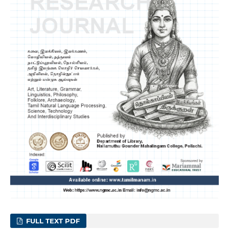
FULL TEXT PDF