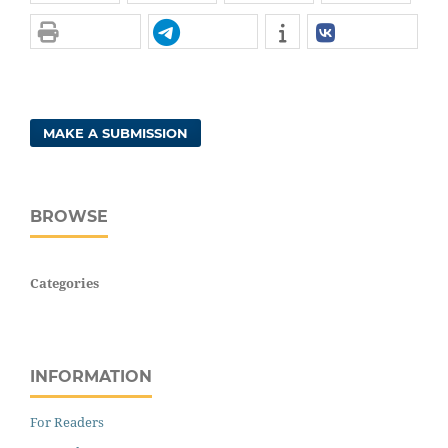
MAKE A SUBMISSION
BROWSE
Categories
INFORMATION
For Readers