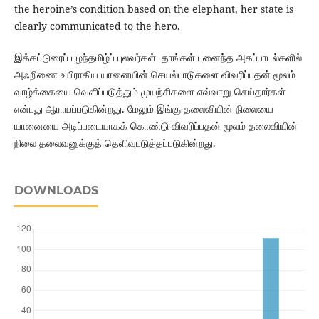
the heroine’s condition based on the elephant, her state is
clearly communicated to the hero.
இக்கட்டுரைப் பழந்தமிழ்ப் புலவர்கள் தாங்கள் புனைந்த அகப்பாடல்களில்
அஃறிணை உயிராகிய யானையின் செயல்பாடுகளை விவரிப்பதன் மூலம்
வாழ்க்கையை வெளிப்படுத்தும் முயற்சிகளை எவ்வாறு செய்தார்கள்
என்பது ஆராயப்படுகின்றது. மேலும் இங்கு தலைவியின் நிலையை
யானையை அடிப்படையாகக் கொண்டு விவரிப்பதன் மூலம் தலைவியின்
நிலை தலைவனுக்குத் தெளிவுபடுத்தப்படுகின்றது.
DOWNLOADS