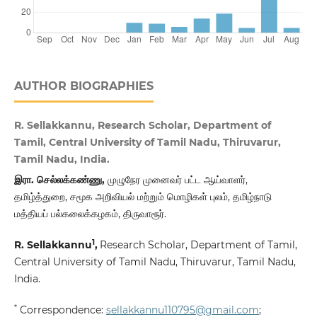
AUTHOR BIOGRAPHIES
R. Sellakkannu, Research Scholar, Department of
Tamil, Central University of Tamil Nadu, Thiruvarur,
Tamil Nadu, India.
இரா. செல்லக்கண்ணு,
முழுநேர முனைவர் பட்ட ஆய்வாளர்,
தமிழ்த்துறை, சமூக அறிவியல் மற்றும் மொழிகள் புலம், தமிழ்நாடு
மத்தியப் பல்கலைக்கழகம், திருவாரூர்.
1
R. Sellakkannu
,
Research Scholar, Department of Tamil,
Central University of Tamil Nadu, Thiruvarur, Tamil Nadu,
India.
*
Correspondence:
sellakkannu110795@gmail.com
;