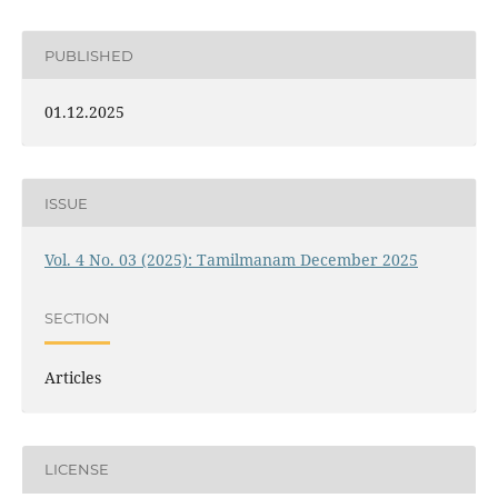
PUBLISHED
01.12.2025
ISSUE
Vol. 4 No. 03 (2025): Tamilmanam December 2025
SECTION
Articles
LICENSE