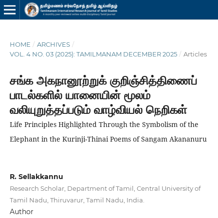
HOME
/
ARCHIVES
/
VOL. 4 NO. 03 (2025): TAMILMANAM DECEMBER 2025
/
Articles
சங்க அகநானூற்றுக் குறிஞ்சித்திணைப்
பாடல்களில் யானையின் மூலம்
வலியுறுத்தப்படும் வாழ்வியல் நெறிகள்
Life Principles Highlighted Through the Symbolism of the
Elephant in the Kurinji-Thinai Poems of Sangam Akananuru
R. Sellakkannu
Research Scholar, Department of Tamil, Central University of
Tamil Nadu, Thiruvarur, Tamil Nadu, India.
Author