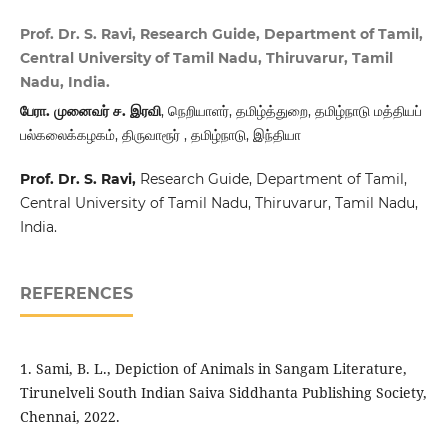
Prof. Dr. S. Ravi, Research Guide, Department of Tamil,
Central University of Tamil Nadu, Thiruvarur, Tamil
Nadu, India.
பேரா. முனைவர் ச. இரவி
, நெறியாளர், தமிழ்த்துறை, தமிழ்நாடு மத்தியப்
பல்கலைக்கழகம், திருவாரூர் , தமிழ்நாடு, இந்தியா
Prof. Dr. S. Ravi,
Research Guide, Department of Tamil,
Central University of Tamil Nadu, Thiruvarur, Tamil Nadu,
India.
REFERENCES
1. Sami, B. L., Depiction of Animals in Sangam Literature,
Tirunelveli South Indian Saiva Siddhanta Publishing Society,
Chennai, 2022.