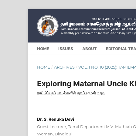
HOME
ISSUES
ABOUT
EDITORIAL TE
HOME
/
ARCHIVES
/
VOL. 1 NO. 10 (2025): TAMIL
Exploring Maternal Uncle Ki
நாட்டுப்புறப் பாடல்களில் தாய்மாமன் உறவு
Dr. S. Renuka Devi
Guest Lecturer, Tamil Department M.V. Muthiah G
Women, Dindigul