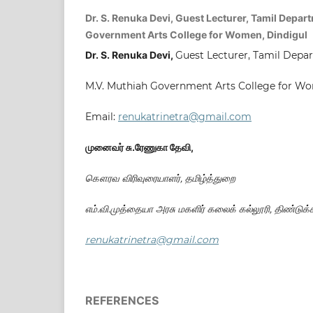
Dr. S. Renuka Devi, Guest Lecturer, Tamil Depa
Government Arts College for Women, Dindigul
Dr. S. Renuka Devi,
Guest Lecturer, Tamil Depa
M.V. Muthiah Government Arts College for Wo
Email:
renukatrinetra@gmail.com
முனைவர் சு.ரேணுகா தேவி,
கௌரவ விரிவுரையாளர், தமிழ்த்துறை
எம்.வி.முத்தையா அரசு மகளிர் கலைக் கல்லூரி, திண்டுக்
renukatrinetra@gmail.com
REFERENCES