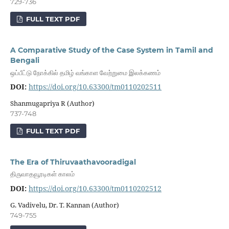
729-736
FULL TEXT PDF
A Comparative Study of the Case System in Tamil and
Bengali
ஒப்பீட்டு நோக்கில் தமிழ் வங்காள வேற்றுமை இலக்கணம்
DOI:
https://doi.org/10.63300/tm0110202511
Shanmugapriya R (Author)
737-748
FULL TEXT PDF
The Era of Thiruvaathavooradigal
திருவாதவூரடிகள் காலம்
DOI:
https://doi.org/10.63300/tm0110202512
G. Vadivelu, Dr. T. Kannan (Author)
749-755