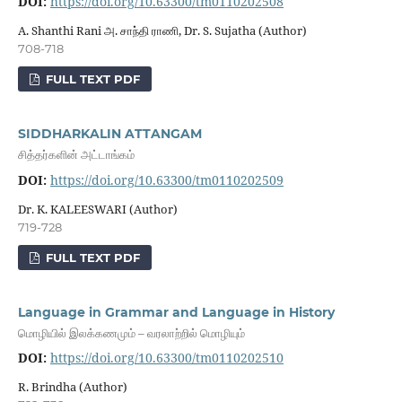
DOI:
https://doi.org/10.63300/tm0110202508
A. Shanthi Rani அ. சாந்தி ராணி, Dr. S. Sujatha (Author)
708-718
FULL TEXT PDF
SIDDHARKALIN ATTANGAM
சித்தர்களின் அட்டாங்கம்
DOI:
https://doi.org/10.63300/tm0110202509
Dr. K. KALEESWARI (Author)
719-728
FULL TEXT PDF
Language in Grammar and Language in History
மொழியில் இலக்கணமும் – வரலாற்றில் மொழியும்
DOI:
https://doi.org/10.63300/tm0110202510
R. Brindha (Author)