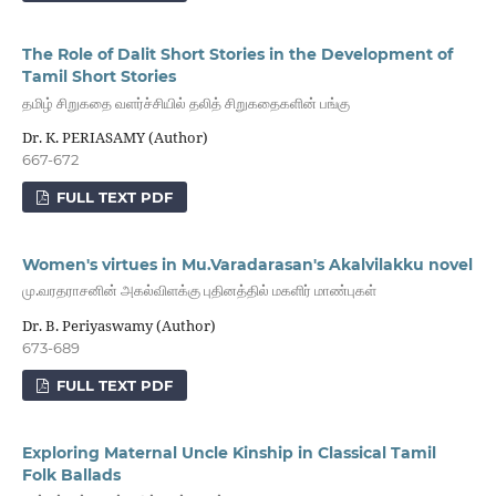
The Role of Dalit Short Stories in the Development of
Tamil Short Stories
தமிழ் சிறுகதை வளர்ச்சியில் தலித் சிறுகதைகளின் பங்கு
Dr. K. PERIASAMY (Author)
667-672
FULL TEXT PDF
Women's virtues in Mu.Varadarasan's Akalvilakku novel
மு.வரதராசனின் அகல்விளக்கு புதினத்தில் மகளிர் மாண்புகள்
Dr. B. Periyaswamy (Author)
673-689
FULL TEXT PDF
Exploring Maternal Uncle Kinship in Classical Tamil
Folk Ballads