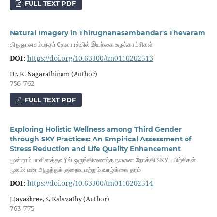
FULL TEXT PDF
Natural Imagery in Thirugnanasambandar's Thevaram
திருஞானசம்பந்தர் தேவாரத்தில் இயற்கை உருக்காட்சிகள்
DOI:
https://doi.org/10.63300/tm0110202513
Dr. K. Nagarathinam (Author)
756-762
FULL TEXT PDF
Exploring Holistic Wellness among Third Gender
through SKY Practices: An Empirical Assessment of
Stress Reduction and Life Quality Enhancement
மூன்றாம் பாலினத்தவரில் ஒருங்கிணைந்த நலனை நோக்கி SKY பயிற்சிகள்
மூலம்: மன அழுத்தக் குறைவு மற்றும் வாழ்க்கை தரம்
DOI:
https://doi.org/10.63300/tm0110202514
J.Jayashree, S. Kalavathy (Author)
763-775