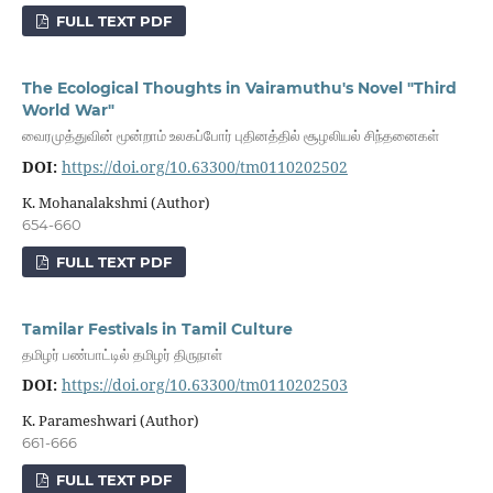
FULL TEXT PDF
The Ecological Thoughts in Vairamuthu's Novel "Third
World War"
வைரமுத்துவின் மூன்றாம் உலகப்போர் புதினத்தில் சூழலியல் சிந்தனைகள்
DOI:
https://doi.org/10.63300/tm0110202502
K. Mohanalakshmi (Author)
654-660
FULL TEXT PDF
Tamilar Festivals in Tamil Culture
தமிழர் பண்பாட்டில் தமிழர் திருநாள்
DOI:
https://doi.org/10.63300/tm0110202503
K. Parameshwari (Author)
661-666
FULL TEXT PDF