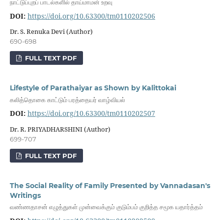
நாட்டுப்புறப் பாடல்களில் தாய்மாமன் உறவு
DOI:
https://doi.org/10.63300/tm0110202506
Dr. S. Renuka Devi (Author)
690-698
FULL TEXT PDF
Lifestyle of Parathaiyar as Shown by Kalittokai
கலித்தொகை காட்டும் பரத்தையர் வாழ்வியல்
DOI:
https://doi.org/10.63300/tm0110202507
Dr. R. PRIYADHARSHINI (Author)
699-707
FULL TEXT PDF
The Social Reality of Family Presented by Vannadasan's
Writings
வண்ணதாசன் எழுத்துகள் முன்வைக்கும் குடும்பம் குறித்த சமூக யதார்த்தம்