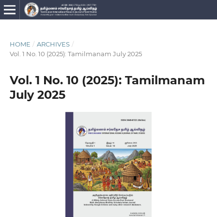
HOME
/
ARCHIVES
/
Vol. 1 No. 10 (2025): Tamilmanam July 2025
Vol. 1 No. 10 (2025): Tamilmanam
July 2025