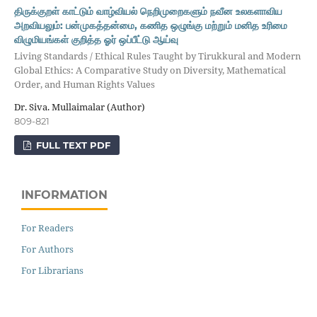
திருக்குறள் காட்டும் வாழ்வியல் நெறிமுறைகளும் நவீன உலகளாவிய
அறவியலும்: பன்முகத்தன்மை, கணித ஒழுங்கு மற்றும் மனித உரிமை
விழுமியங்கள் குறித்த ஓர் ஒப்பீட்டு ஆய்வு
Living Standards / Ethical Rules Taught by Tirukkural and Modern
Global Ethics: A Comparative Study on Diversity, Mathematical
Order, and Human Rights Values
Dr. Siva. Mullaimalar (Author)
809-821
FULL TEXT PDF
INFORMATION
For Readers
For Authors
For Librarians