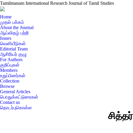
Tamilmanam International Research Journal of Tamil Studies
Home
முதல் பக்கம்
About the Journal
ஆய்விதழ் பற்றி
Issues
வெளியீடுகள்
Editorial Team
ஆசிரியர் குழு
For Authors
குறிப்புகள்
Members
உறுப்பினர்கள்
Collection
Browse
General Articles
பொதுக்கட்டுரைகள்
Contact us
தொடர்புகொள்ள
சித்தர