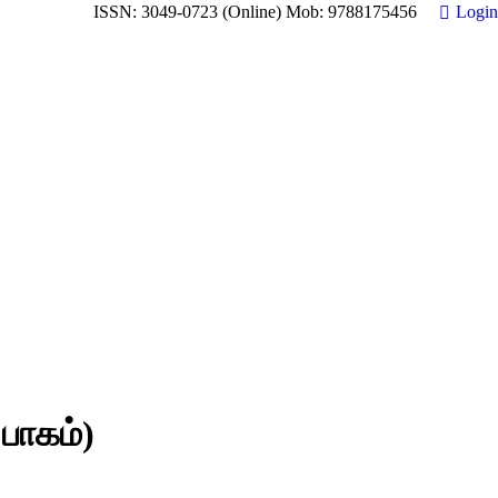
ISSN: 3049-0723 (Online) Mob: 9788175456
Login
 பாகம்)