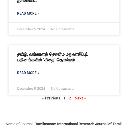
தகவல்கள்
READ MORE »
December 5, 2024
No Comments
தமிழ், வங்காளத் தொன்ம மறுவாசிப்புப்
புதினங்களில் ‘சீதை’ தொன்மம்
READ MORE »
December 5, 2024
No Comments
« Previous
1
2
Next »
Name of Journal :
Tamilmanam International Research Journal of Tamil