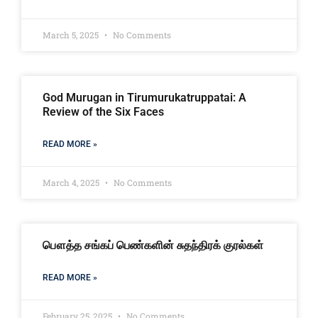
March 5, 2025
No Comments
God Murugan in Tirumurukatruppatai: A
Review of the Six Faces
READ MORE »
March 4, 2025
No Comments
பௌத்த சங்கப் பெண்களின் சுதந்திரக் குரல்கள்
READ MORE »
February 25, 2025
No Comments