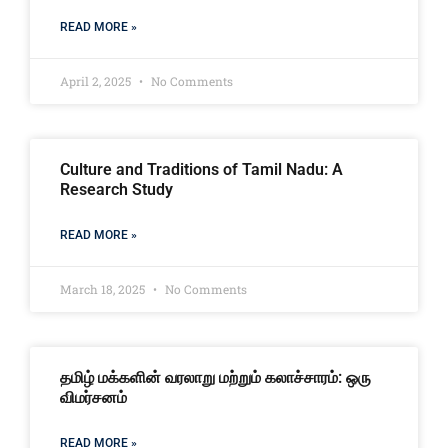
READ MORE »
April 2, 2025
No Comments
Culture and Traditions of Tamil Nadu: A
Research Study
READ MORE »
March 18, 2025
No Comments
தமிழ் மக்களின் வரலாறு மற்றும் கலாச்சாரம்: ஒரு
விமர்சனம்
READ MORE »