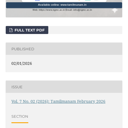
FULL TEXT PDF
PUBLISHED
02/01/2026
ISSUE
Vol. 7 No. 02 (2026): Tamilmanam February 2026
SECTION