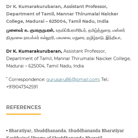
Dr K. Kumarakurubaran, Assistant Professor,
Department of Tamil, Mannar Thirumalai Naicker
College, Madurai – 625004, Tamil Nadu, India
முனைவர் க. குமரகுருபரன்,
உதவிப்பேராசிரியர், தமிழ்த்துறை, மன்னர்
திருமலை நாயக்கர் கல்லூரி, பசுமலை, மதுரை, தழிழ்நாடு, இந்தியா,
Dr K. Kumarakurubaran,
Assistant Professor,
Department of Tamil, Mannar Thirumalai Naicker College,
Madurai – 625004, Tamil Nadu, India
*
Correspondence:
gurusaru86@gmail.com
; Tel.:
+919047342591
REFERENCES
• Bharatiyar, Shuddhananda. Shuddhananda Bharatiyar
Kavithaigal [Poems of Shuddhananda Bharati].