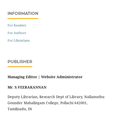
INFORMATION
For Readers
For Authors
For Librarians
PUBLISHER
Managing Editor |
Website Administrator
Mr. S.VEERAKANNAN
Deputy Librarian, Research Dept of Library, Nallamuthu
Gounder Mahalingam College, Pollachi 642001,
Tamilnadu, IN