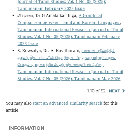
Journal of Tamil Studies: Vol. 1 No. 05 (2025):
Tamilmanam February 2025 Issue
வி புவனா, Dr G Amala karthiga,
A Graphical
Comparison between Tamil and Korean Languages
,
Tamilmanam International Research Journal of Tamil
Studies: Vol. 1 No. 05 (2025): Tamilmanam February
2025 Issue
S. Kowsalya, Dr. A. Kavitharani,
சலவான் புதினத்தில்
குறவர் இன மக்களின் தொழில், சடங்குமுறை மற்றும் சமூக-
பொருளாதார வாழ்வியல்: ஓர் இனவரைவியல் ஆய்வு
,
Tamilmanam International Research Journal of Tamil
Studies: Vol. 7 No. 05 (2026): Tamilmanam May 2026
1-10 of 52
NEXT
You may also
start an advanced similarity search
for this
article.
INFORMATION