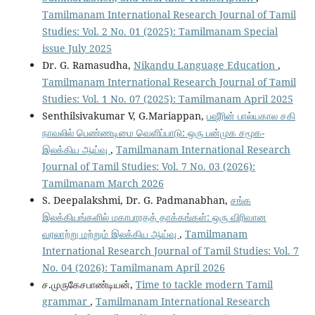
Tamilmanam International Research Journal of Tamil
Studies: Vol. 2 No. 01 (2025): Tamilmanam Special
issue July 2025
Dr. G. Ramasudha,
Nikandu Language Education
,
Tamilmanam International Research Journal of Tamil
Studies: Vol. 1 No. 07 (2025): Tamilmanam April 2025
Senthilsivakumar V, G.Mariappan,
பஷீரின் பால்யகால சகி
நாவலில் பெண்ணடிமை வெளிப்பாடு: ஒரு பன்முக சமூக-
இலக்கிய ஆய்வு
,
Tamilmanam International Research
Journal of Tamil Studies: Vol. 7 No. 03 (2026):
Tamilmanam March 2026
S. Deepalakshmi, Dr. G. Padmanabhan,
சங்க
இலக்கியங்களில் மகாபாரதத் தாக்கங்கள்: ஒரு விரிவான
வரலாற்று மற்றும் இலக்கிய ஆய்வு
,
Tamilmanam
International Research Journal of Tamil Studies: Vol. 7
No. 04 (2026): Tamilmanam April 2026
ச.முருகேசபாண்டியன்,
Time to tackle modern Tamil
grammar
,
Tamilmanam International Research