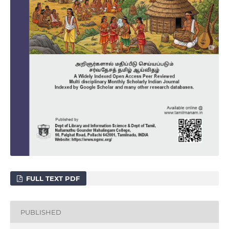
FULL TEXT PDF
PUBLISHED