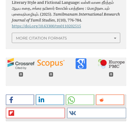
Literary Style and Fictional Language: வள்ளி வாண தீர்த்தம்
ஆடிய கதை, சங்கர நயினார் கோயில் யாத்திரை : மொழிநடையும்
புனைவுமொழியும். (2025).
Tamilmanam International Research
Journal of Tamil Studies
,
1
(10), 776-784.
https://doi.org/10.63300/tm0110202515
MORE CITATION FORMATS
0
0
0