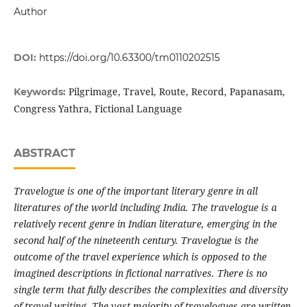
Author
DOI:
https://doi.org/10.63300/tm0110202515
Pilgrimage, Travel, Route, Record, Papanasam,
Keywords:
Congress Yathra, Fictional Language
ABSTRACT
Travelogue is one of the important literary genre in all
literatures of the world including India. The travelogue is a
relatively recent genre in Indian literature, emerging in the
second half of the nineteenth century. Travelogue is the
outcome of the travel experience which is opposed to the
imagined descriptions in fictional narratives. There is no
single term that fully describes the complexities and diversity
of travel writing. The vast majority of travelogues are written