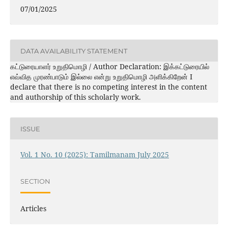
07/01/2025
DATA AVAILABILITY STATEMENT
கட்டுரையாளர் உறுதிமொழி / Author Declaration: இக்கட்டுரையில்
எவ்வித முரண்பாடும் இல்லை என்று உறுதிமொழி அளிக்கிறேன் I
declare that there is no competing interest in the content
and authorship of this scholarly work.
ISSUE
Vol. 1 No. 10 (2025): Tamilmanam July 2025
SECTION
Articles