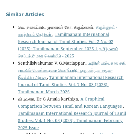
Similar Articles
வெ. தனலட்சுமி, முனைவர் கோ. கிருஷ்ணன்,
திருக்குறள் -
வாழ்வியல் நெறிகள்
,
Tamilmanam International
Research Journal of Tamil Studies: Vol. 2 No. 02
(2025): Tamilmanam September 2025 | தமிழ்மணம்
செப்டம்பர் மாத வெளியீடு - 2025
Senthilsivakumar V, G.Mariappan,
பஷீரின் பால்யகால சகி
நாவலில் பெண்ணடிமை வெளிப்பாடு: ஒரு பன்முக சமூக-
இலக்கிய ஆய்வு
,
Tamilmanam International Research
Journal of Tamil Studies: Vol. 7 No. 03 (2026):
Tamilmanam March 2026
வி புவனா, Dr G Amala karthiga,
A Graphical
Comparison between Tamil and Korean Languages
,
Tamilmanam International Research Journal of Tamil
Studies: Vol. 1 No. 05 (2025): Tamilmanam February
2025 Issue