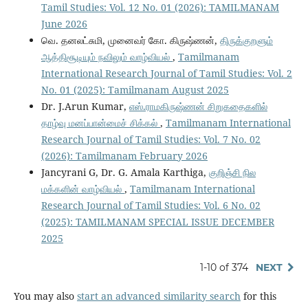
Tamil Studies: Vol. 12 No. 01 (2026): TAMILMANAM
June 2026
வெ. தனலட்சுமி, முனைவர் கோ. கிருஷ்ணன்,
திருக்குறளும்
ஆத்திசூடியும் நவிலும் வாழ்வியல்
,
Tamilmanam
International Research Journal of Tamil Studies: Vol. 2
No. 01 (2025): Tamilmanam August 2025
Dr. J.Arun Kumar,
எஸ்.ராமகிருஷ்ணன் சிறுகதைகளில்
தாழ்வு மனப்பான்மைச் சிக்கல்
,
Tamilmanam International
Research Journal of Tamil Studies: Vol. 7 No. 02
(2026): Tamilmanam February 2026
Jancyrani G, Dr. G. Amala Karthiga,
குறிஞ்சி நில
மக்களின் வாழ்வியல்
,
Tamilmanam International
Research Journal of Tamil Studies: Vol. 6 No. 02
(2025): TAMILMANAM SPECIAL ISSUE DECEMBER
2025
1-10 of 374
NEXT
You may also
start an advanced similarity search
for this