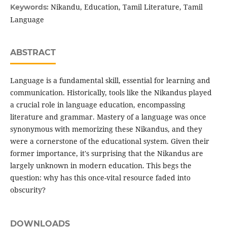
Nikandu, Education, Tamil Literature, Tamil
Keywords:
Language
ABSTRACT
Language is a fundamental skill, essential for learning and
communication. Historically, tools like the Nikandus played
a crucial role in language education, encompassing
literature and grammar. Mastery of a language was once
synonymous with memorizing these Nikandus, and they
were a cornerstone of the educational system. Given their
former importance, it's surprising that the Nikandus are
largely unknown in modern education. This begs the
question: why has this once-vital resource faded into
obscurity?
DOWNLOADS