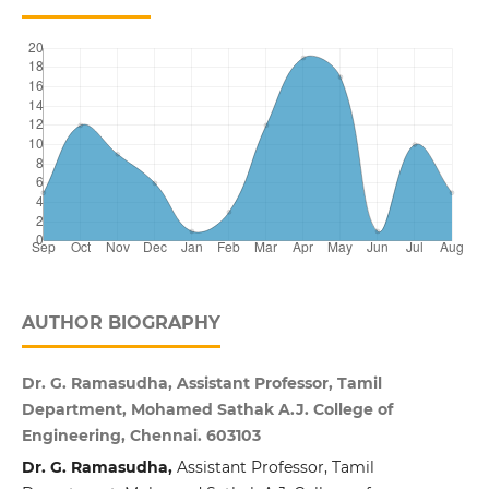
AUTHOR BIOGRAPHY
Dr. G. Ramasudha, Assistant Professor, Tamil
Department, Mohamed Sathak A.J. College of
Engineering, Chennai. 603103
Dr. G. Ramasudha,
Assistant Professor, Tamil