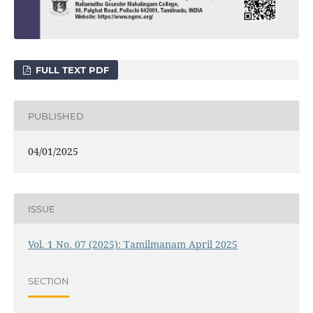
FULL TEXT PDF
PUBLISHED
04/01/2025
ISSUE
Vol. 1 No. 07 (2025): Tamilmanam April 2025
SECTION