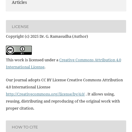
Articles
LICENSE
Copyright (c) 2025 Dr. G. Ramasudha (Author)
This work is licensed under a
Creative Commons Attribution 4.0
International License
.
Our journal adopts CC BY License Creative Commons Attribution
4.0 International License
http://Creativecommons.org//license/by/4.0/
. It allows using,
reusing, distributing and reproducing of the original work with
proper citation.
HOW TO CITE