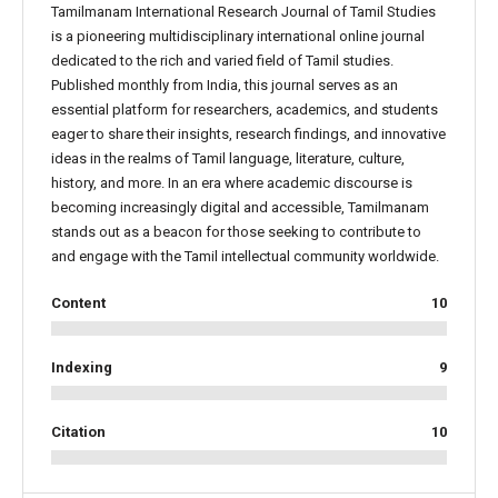
Tamilmanam International Research Journal of Tamil Studies
is a pioneering multidisciplinary international online journal
dedicated to the rich and varied field of Tamil studies.
Published monthly from India, this journal serves as an
essential platform for researchers, academics, and students
eager to share their insights, research findings, and innovative
ideas in the realms of Tamil language, literature, culture,
history, and more. In an era where academic discourse is
becoming increasingly digital and accessible, Tamilmanam
stands out as a beacon for those seeking to contribute to
and engage with the Tamil intellectual community worldwide.
Content
10
Indexing
9
Citation
10