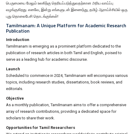
பெருமையை மேலும் உலகிற்கு தெரியப்படுத்துவதற்கான அரிய வாய்ப்பு
வழங்குகிறது. எனவே, இன்று எங்களுடன் இணைந்து, தமிழ் ஆராய்ச்சியில் ஒரு
புது தொலைபேசி தொடங்குங்கள்!
Tamilmanam: A Unique Platform for Academic Research
Publication
Introduction
Tamilmanam is emerging as a prominent platform dedicated to the
publication of research articles in both Tamil and English, poised to
serve as a leading hub for academic discourse.
Launch
Scheduled to commence in 2024, Tamilmanam will encompass various
topics, including research studies, dissertations, book reviews, and
editorials.
Objective
As a monthly publication, Tamilmanam aims to offer a comprehensive
array of research contributions, providing a dedicated space for
scholars to share their work.
Opportunities for Tamil Researchers