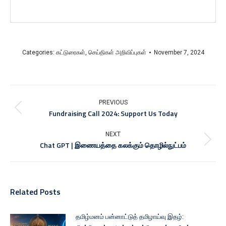
Categories:
கட்டுரைகள்
,
செய்திகள் அறிவிப்புகள்
November 7, 2024
PREVIOUS
Fundraising Call 2024: Support Us Today
NEXT
Chat GPT | இணையத்தை கலக்கும் தொழில்நுட்பம்
Related Posts
தமிழ்மனம் பன்னாட்டுத் தமிழாய்வு இதழ்: