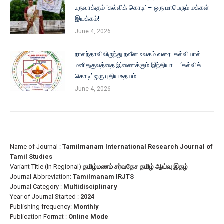
உருவாக்கும் ‘கல்விக் கொடி’ – ஒரு மாபெரும் மக்கள்
இயக்கம்!
June 4, 2026
நாலந்தாவிலிருந்து நவீன உலகம் வரை: கல்வியால்
மனிதகுலத்தை இணைக்கும் இந்தியா – ‘கல்விக்
கொடி’ ஒரு புதிய உதயம்
June 4, 2026
Name of Journal :
Tamilmanam International Research Journal of
Tamil Studies
Variant Title (In Regional)
தமிழ்மணம் சர்வதேச தமிழ் ஆய்வு இதழ்
Journal Abbreviation:
Tamilmanam IRJTS
Journal Category :
Multidisciplinary
Year of Journal Started :
2024
Publishing frequency:
Monthly
Publication Format :
Online Mode