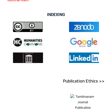
INDEXING
Publication Ethics >>