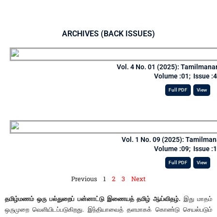
ARCHIVES (BACK ISSUES)
Vol. 4 No. 01 (2025): Tamilman
Volume :
01
;
Issue :
4
Full PDF
View
Vol. 1 No. 09 (2025): Tamilma
Volume :
09
;
Issue :
1
Full PDF
View
Previous
1
2
3
Next
தமிழ்மணம் ஒரு பல்துறைப் பன்னாட்டு இணையத் தமிழ் ஆய்விதழ்.
இது மாதம்
ஒருமுறை வெளியிடப்படுகிறது. இந்தியாவைத் தளமாகக் கொண்டு செயல்படும்