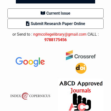
Current Issue
Submit Research Paper Online
or Send to :
ngmcollegelibrary@gmail.com
CALL :
9788175456