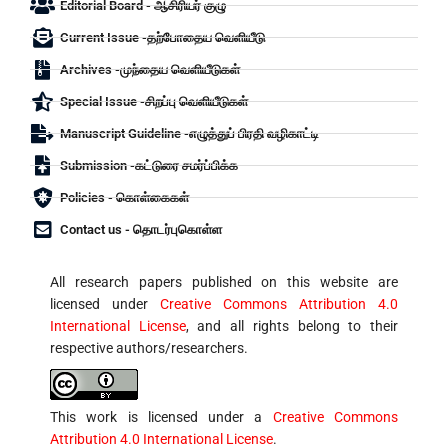
Editorial Board - ஆசிரியர் குழு
Current Issue -தற்போதைய வெளியீடு
Archives -முந்தைய வெளியீடுகள்
Special Issue -சிறப்பு வெளியீடுகள்
Manuscript Guideline -எழுத்துப் பிரதி வழிகாட்டி
Submission -கட்டுரை சமர்ப்பிக்க
Policies - கொள்கைகள்
Contact us - தொடர்புகொள்ள
All research papers published on this website are
licensed under
Creative Commons Attribution 4.0
International License
, and all rights belong to their
respective authors/researchers.
This work is licensed under a
Creative Commons
Attribution 4.0 International License
.