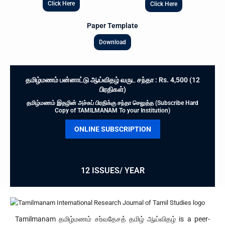
Click Here
Click Here
Paper Template
Download
தமிழ்மணம் பன்னாட்டு ஆய்விதழ் வருட சந்தா : Rs. 4,500 (12
பிரதிகள்)
தமிழ்மணம் இதழின் அச்சுப் பிரதிக்கு சந்தா செலுத்த (Subscribe Hard
Copy of TAMILMANAM To your Institution)
ONLINE SUBSCRIPTION
12 ISSUES/ YEAR
Tamilmanam தமிழ்மணம் சர்வதேசத் தமிழ் ஆய்விதழ் is a peer-