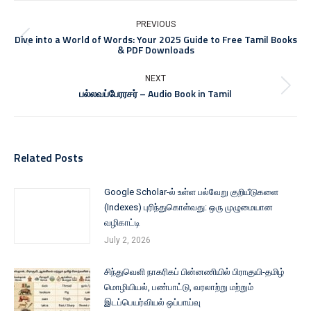
PREVIOUS
Dive into a World of Words: Your 2025 Guide to Free Tamil Books
& PDF Downloads
NEXT
பல்லவப்பேரரசர் – Audio Book in Tamil
Related Posts
Google Scholar-ல் உள்ள பல்வேறு குறியீடுகளை
(Indexes) புரிந்துகொள்வது: ஒரு முழுமையான
வழிகாட்டி
July 2, 2026
சிந்துவெளி நாகரிகப் பின்னணியில் பிராகுயி-தமிழ்
மொழியியல், பண்பாட்டு, வரலாற்று மற்றும்
இடப்பெயர்வியல் ஒப்பாய்வு