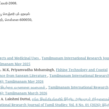
ப்ரவரி-2008.
 செஞ்சுரி புக் ஹவுஸ்
த்தூர், சென்னை-600050,
ects and Medicinal Uses
,
Tamilmanam International Research Jou
amilmanam May 2025
n. M.K, Priyamvadha Mohansingh,
Fishing Technology and Coastal
dence from Sangam Literature
,
Tamilmanam International Researc
2026): Tamilmanam May 2026
ளில் இயற்கை வருணனை உவமைகள்
,
Tamilmanam International Research
2026): Tamilmanam March 2026
. A. Lakshmi Duttai,
சங்க இலக்கியங்களில் இந்திய அறிவுமரபுச் சிந்தனைகள
onal Research Journal of Tamil Studies: Vol. 8 No. 01 (2026): இந்