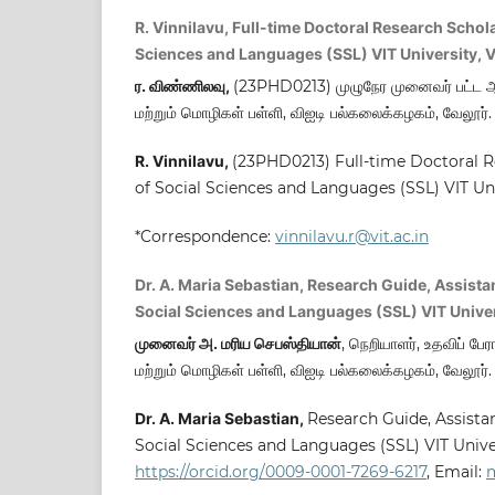
R. Vinnilavu, Full-time Doctoral Research Schola
Sciences and Languages (SSL) VIT University, V
ர. விண்ணிலவு,
(23PHD0213) முழுநேர முனைவர் பட்ட ஆ
மற்றும் மொழிகள் பள்ளி, விஐடி பல்கலைக்கழகம், வேலூர்.
R. Vinnilavu,
(23PHD0213) Full-time Doctoral R
of Social Sciences and Languages (SSL) VIT Univ
*Correspondence:
vinnilavu.r@vit.ac.in
Dr. A. Maria Sebastian, Research Guide, Assista
Social Sciences and Languages (SSL) VIT Univers
முனைவர் அ. மரிய செபஸ்தியான்
, நெறியாளர், உதவிப் பேர
மற்றும் மொழிகள் பள்ளி, விஐடி பல்கலைக்கழகம், வேலூர்.
Dr. A. Maria Sebastian,
Research Guide, Assista
Social Sciences and Languages (SSL) VIT Univer
https://orcid.org/0009-0001-7269-6217
, Email:
m