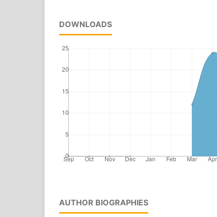
DOWNLOADS
AUTHOR BIOGRAPHIES