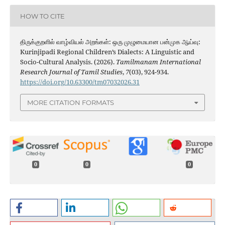
HOW TO CITE
திருக்குறளில் வாழ்வியல் அறங்கள்: ஒரு முழுமையான பன்முக ஆய்வு:
Kurinjipadi Regional Children’s Dialects: A Linguistic and
Socio-Cultural Analysis. (2026).
Tamilmanam International
Research Journal of Tamil Studies
,
7
(03), 924-934.
https://doi.org/10.63300/tm07032026.31
MORE CITATION FORMATS
0
0
0