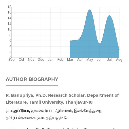
AUTHOR BIOGRAPHY
R. Banupriya, Ph.D. Research Scholar, Department of
Literature, Tamil University, Thanjavur-10
ர. பானுப்பிரியா,
முனைவர்பட்ட ஆய்வாளர், இலக்கியத்துறை,
தமிழ்ப்பல்கலைக்கழகம், தஞ்சாவூர்-10