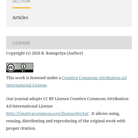
SECTION
Articles
LICENSE
Copyright (c) 2026 R. Banupriya (Author)
This work is licensed under a
Creative Commons Attribution 4.0
International License
.
Our journal adopts CC BY License Creative Commons Attribution
4.0 International License
http://Creativecommons.org//license/by/4.0/
. It allows using,
reusing, distributing and reproducing of the original work with
proper citation.