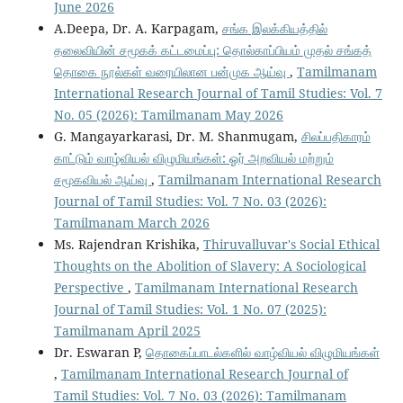
June 2026
A.Deepa, Dr. A. Karpagam,
சங்க இலக்கியத்தில்
தலைவியின் சமூகக் கட்டமைப்பு: தொல்காப்பியம் முதல் சங்கத்
தொகை நூல்கள் வரையிலான பன்முக ஆய்வு
,
Tamilmanam
International Research Journal of Tamil Studies: Vol. 7
No. 05 (2026): Tamilmanam May 2026
G. Mangayarkarasi, Dr. M. Shanmugam,
சிலப்பதிகாரம்
காட்டும் வாழ்வியல் விழுமியங்கள்: ஓர் அறவியல் மற்றும்
சமூகவியல் ஆய்வு
,
Tamilmanam International Research
Journal of Tamil Studies: Vol. 7 No. 03 (2026):
Tamilmanam March 2026
Ms. Rajendran Krishika,
Thiruvalluvar's Social Ethical
Thoughts on the Abolition of Slavery: A Sociological
Perspective
,
Tamilmanam International Research
Journal of Tamil Studies: Vol. 1 No. 07 (2025):
Tamilmanam April 2025
Dr. Eswaran P,
தொகைப்பாடல்களில் வாழ்வியல் விழுமியங்கள்
,
Tamilmanam International Research Journal of
Tamil Studies: Vol. 7 No. 03 (2026): Tamilmanam