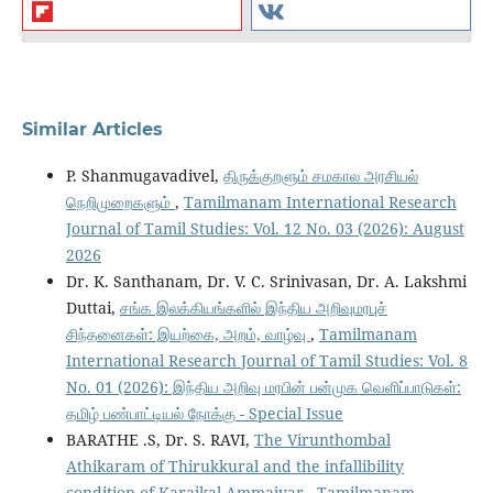
Similar Articles
P. Shanmugavadivel,
திருக்குறளும் சமகால அரசியல்
நெறிமுறைகளும்
,
Tamilmanam International Research
Journal of Tamil Studies: Vol. 12 No. 03 (2026): August
2026
Dr. K. Santhanam, Dr. V. C. Srinivasan, Dr. A. Lakshmi
Duttai,
சங்க இலக்கியங்களில் இந்திய அறிவுமரபுச்
சிந்தனைகள்: இயற்கை, அறம், வாழ்வு
,
Tamilmanam
International Research Journal of Tamil Studies: Vol. 8
No. 01 (2026): இந்திய அறிவு மரபின் பன்முக வெளிப்பாடுகள்:
தமிழ் பண்பாட்டியல் நோக்கு - Special Issue
BARATHE .S, Dr. S. RAVI,
The Virunthombal
Athikaram of Thirukkural and the infallibility
condition of Karaikal Ammaiyar
,
Tamilmanam