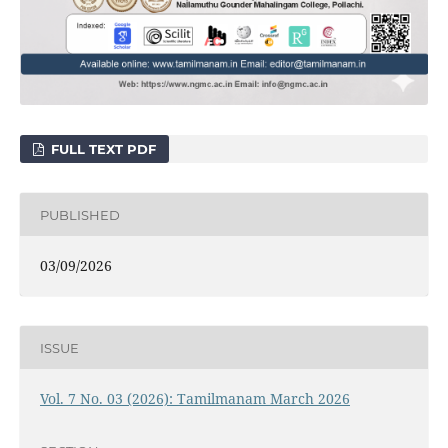
FULL TEXT PDF
PUBLISHED
03/09/2026
ISSUE
Vol. 7 No. 03 (2026): Tamilmanam March 2026