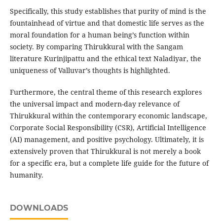
Specifically, this study establishes that purity of mind is the
fountainhead of virtue and that domestic life serves as the
moral foundation for a human being’s function within
society. By comparing Thirukkural with the Sangam
literature Kurinjipattu and the ethical text Naladiyar, the
uniqueness of Valluvar’s thoughts is highlighted.
Furthermore, the central theme of this research explores
the universal impact and modern-day relevance of
Thirukkural within the contemporary economic landscape,
Corporate Social Responsibility (CSR), Artificial Intelligence
(AI) management, and positive psychology. Ultimately, it is
extensively proven that Thirukkural is not merely a book
for a specific era, but a complete life guide for the future of
humanity.
DOWNLOADS