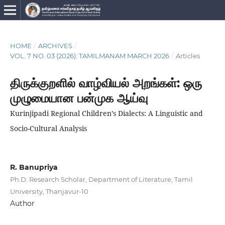
HOME
/
ARCHIVES
/
VOL. 7 NO. 03 (2026): TAMILMANAM MARCH 2026
/
Articles
திருக்குறளில் வாழ்வியல் அறங்கள்: ஒரு
முழுமையான பன்முக ஆய்வு
Kurinjipadi Regional Children’s Dialects: A Linguistic and
Socio-Cultural Analysis
R. Banupriya
Ph.D. Research Scholar, Department of Literature, Tamil
University, Thanjavur-10
Author