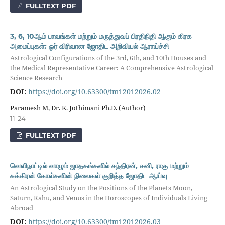
FULLTEXT PDF
3, 6, 10ஆம் பாவங்கள் மற்றும் மருத்துவப் பிரதிநிதி ஆகும் கிரக
அமைப்புகள்: ஓர் விரிவான ஜோதிட அறிவியல் ஆராய்ச்சி
Astrological Configurations of the 3rd, 6th, and 10th Houses and
the Medical Representative Career: A Comprehensive Astrological
Science Research
DOI:
https://doi.org/10.63300/tm12012026.02
Paramesh M, Dr. K. Jothimani Ph.D. (Author)
11-24
FULLTEXT PDF
வெளிநாட்டில் வாழும் ஜாதகங்களில் சந்திரன், சனி, ராகு மற்றும்
சுக்கிரன் கோள்களின் நிலைகள் குறித்த ஜோதிட ஆய்வு
An Astrological Study on the Positions of the Planets Moon,
Saturn, Rahu, and Venus in the Horoscopes of Individuals Living
Abroad
DOI:
https://doi.org/10.63300/tm12012026.03