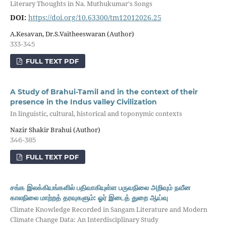
Literary Thoughts in Na. Muthukumar's Songs
DOI:
https://doi.org/10.63300/tm12012026.25
A.Kesavan, Dr.S.Vaitheeswaran (Author)
333-345
FULL TEXT PDF
A Study of Brahui-Tamil and in the context of their
presence in the Indus valley Civilization
In linguistic, cultural, historical and toponymic contexts
Nazir Shakir Brahui (Author)
346-385
FULL TEXT PDF
சங்க இலக்கியங்களில் பதிவாகியுள்ள பருவநிலை அறிவும் நவீன
காலநிலை மாற்றத் தரவுகளும்: ஓர் இடைத் துறை ஆய்வு
Climate Knowledge Recorded in Sangam Literature and Modern
Climate Change Data: An Interdisciplinary Study