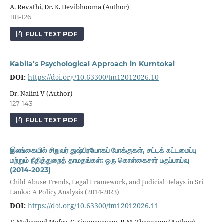
A. Revathi, Dr. K. Devibhooma (Author)
118-126
FULL TEXT PDF
Kabila’s Psychological Approach in Kurntokai
DOI:
https://doi.org/10.63300/tm12012026.10
Dr. Nalini V (Author)
127-143
FULL TEXT PDF
இலங்கையில் சிறுவர் துஷ்பிரயோகப் போக்குகள், சட்டக் கட்டமைப்பு
மற்றும் நீதித்துறைத் தாமதங்கள்: ஒரு கொள்கைசார் பகுப்பாய்வு
(2014-2023)
Child Abuse Trends, Legal Framework, and Judicial Delays in Sri
Lanka: A Policy Analysis (2014-2023)
DOI:
https://doi.org/10.63300/tm12012026.11
T. Mohamed Mufas, C. Sivanayagam, R.M. Thanzeem (Author)