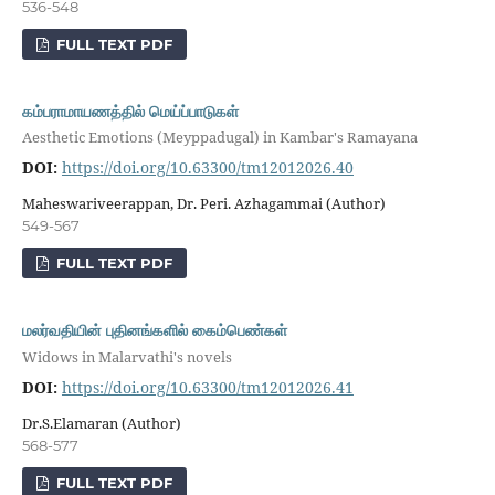
536-548
FULL TEXT PDF
கம்பராமாயணத்தில் மெய்ப்பாடுகள்
Aesthetic Emotions (Meyppadugal) in Kambar's Ramayana
DOI:
https://doi.org/10.63300/tm12012026.40
Maheswariveerappan, Dr. Peri. Azhagammai (Author)
549-567
FULL TEXT PDF
மலர்வதியின் புதினங்களில் கைம்பெண்கள்
Widows in Malarvathi's novels
DOI:
https://doi.org/10.63300/tm12012026.41
Dr.S.Elamaran (Author)
568-577
FULL TEXT PDF