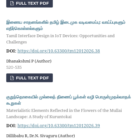
FULL TEXT PDF
இணைய சாதனங்களில் தமிழ் இடைமுக வடிவமைப்பு: வாய்ப்புகளும்
எதிர்கொள்ளல்களும்
Tamil Interface Design in IoT Devices: Opportunities and
Challenges
DOI:
https://doi.org/10.63300/tm12012026.38
Dhanakshmi P (Author)
520-535
FULL TEXT PDF
குறுந்தொகையில் முல்லைத் திணைப் பூக்கள் வழி பொருள்முதல்வாதக்
கூறுகள்
Materialistic Elements Reflected in the Flowers of the Mullai
Landscape: A Study of Kuruntokai
DOI:
https://doi.org/10.63300/tm12012026.39
Dillibabu R, Dr.N. Sivaguru (Author)