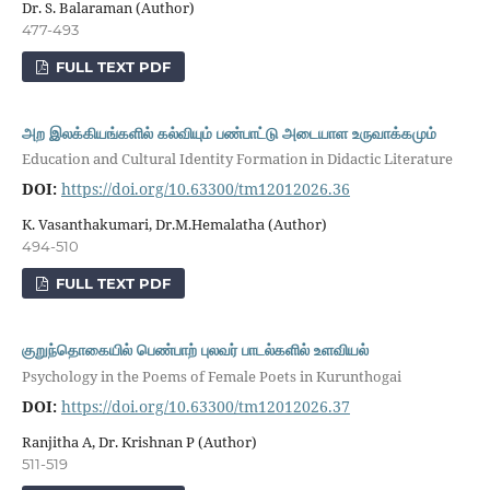
Dr. S. Balaraman (Author)
477-493
FULL TEXT PDF
அற இலக்கியங்களில் கல்வியும் பண்பாட்டு அடையாள உருவாக்கமும்
Education and Cultural Identity Formation in Didactic Literature
DOI:
https://doi.org/10.63300/tm12012026.36
K. Vasanthakumari, Dr.M.Hemalatha (Author)
494-510
FULL TEXT PDF
குறுந்தொகையில் பெண்பாற் புலவர் பாடல்களில் உளவியல்
Psychology in the Poems of Female Poets in Kurunthogai
DOI:
https://doi.org/10.63300/tm12012026.37
Ranjitha A, Dr. Krishnan P (Author)
511-519