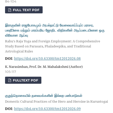
84-104
FULL TEXT PDF
இராகுவின் ராஜயோகமும் அயல்நாட்டு வேலைவாய்ப்பும்: பராசர,
பலதீபிகை மற்றும் பாரம்பரிய ஜோதிட விதிகளின் அடிப்படையிலான ஒரு
விரிவான ஆய்வு
Rahu's Raja Yoga and Foreign Employment: A Comprehensive
Study Based on Parasara, Phaladeepika, and Traditional
Astrological Rules
DOI:
https://doi.org/10.63300/tm12012026.08
K. Narasimhan, Prof. Dr. M. Mahalakshmi (Author)
105-117
FULLTEXT PDF
குறுந்தொகையில் தலைமக்களின் இல்லற பண்பாடுகள்
Domestic Cultural Practices of the Hero and Heroine in Kuruntogai
DOI:
https://doi.org/10.63300/tm12012026.09