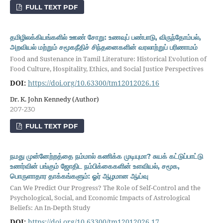
FULL TEXT PDF
தமிழிலக்கியங்களில் ஊண் சோறு: உணவுப் பண்பாடு, விருந்தோம்பல்,
அறவியல் மற்றும் சமூகநீதிச் சிந்தனைகளின் வரலாற்றுப் பரிணாமம்
Food and Sustenance in Tamil Literature: Historical Evolution of
Food Culture, Hospitality, Ethics, and Social Justice Perspectives
DOI:
https://doi.org/10.63300/tm12012026.16
Dr. K. John Kennedy (Author)
207-230
FULL TEXT PDF
நமது முன்னேற்றத்தை நம்மால் கணிக்க முடியுமா? சுயக் கட்டுப்பாட்டு
உணர்வின் பங்கும் ஜோதிட நம்பிக்கைகளின் உளவியல், சமூக,
பொருளாதார தாக்கங்களும்: ஓர் ஆழமான ஆய்வு
Can We Predict Our Progress? The Role of Self-Control and the
Psychological, Social, and Economic Impacts of Astrological
Beliefs: An In-Depth Study
DOI:
https://doi.org/10.63300/tm12012026.17