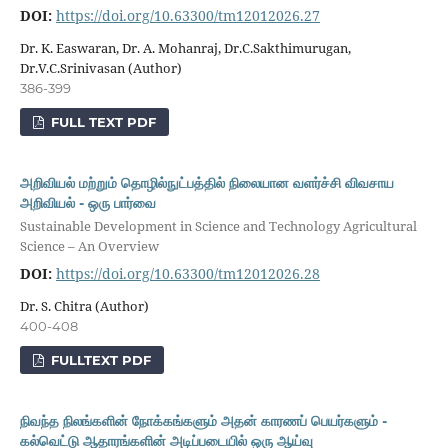
DOI:
https://doi.org/10.63300/tm12012026.27
Dr. K. Easwaran, Dr. A. Mohanraj, Dr.C.Sakthimurugan,
Dr.V.C.Srinivasan (Author)
386-399
FULL TEXT PDF
அறிவியல் மற்றும் தொழில்நுட்பத்தில் நிலையான வளர்ச்சி விவசாய
அறிவியல் - ஒரு பார்வை
Sustainable Development in Science and Technology Agricultural
Science – An Overview
DOI:
https://doi.org/10.63300/tm12012026.28
Dr. S. Chitra (Author)
400-408
FULLTEXT PDF
நிவந்த நிலங்களின் நோக்கங்களும் அதன் காரணப் பெயர்களும் -
கல்வெட்டு ஆதாரங்களின் அடிப்படையில் ஒரு ஆய்வு