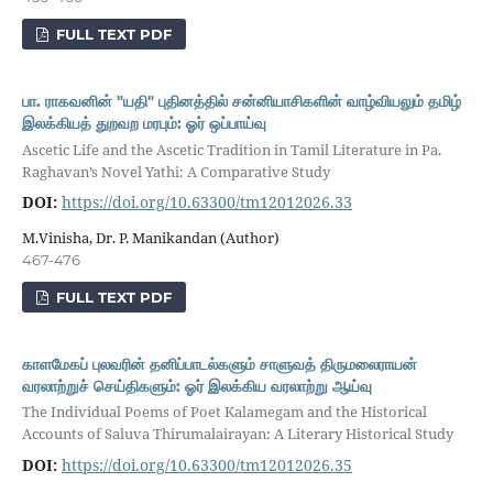
FULL TEXT PDF
பா. ராகவனின் "யதி" புதினத்தில் சன்னியாசிகளின் வாழ்வியலும் தமிழ்
இலக்கியத் துறவற மரபும்: ஓர் ஒப்பாய்வு
Ascetic Life and the Ascetic Tradition in Tamil Literature in Pa.
Raghavan’s Novel Yathi: A Comparative Study
DOI:
https://doi.org/10.63300/tm12012026.33
M.Vinisha, Dr. P. Manikandan (Author)
467-476
FULL TEXT PDF
காளமேகப் புலவரின் தனிப்பாடல்களும் சாளுவத் திருமலைராயன்
வரலாற்றுச் செய்திகளும்: ஓர் இலக்கிய வரலாற்று ஆய்வு
The Individual Poems of Poet Kalamegam and the Historical
Accounts of Saluva Thirumalairayan: A Literary Historical Study
DOI:
https://doi.org/10.63300/tm12012026.35