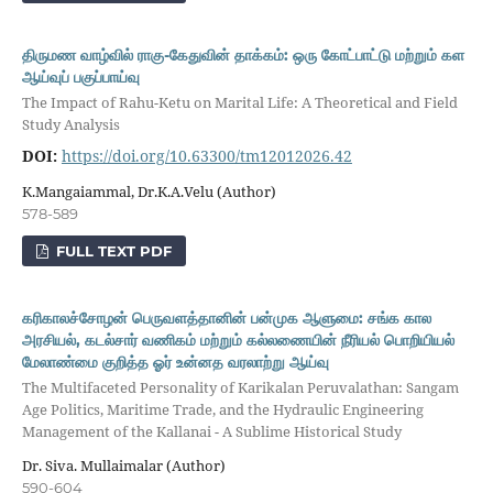
திருமண வாழ்வில் ராகு-கேதுவின் தாக்கம்: ஒரு கோட்பாட்டு மற்றும் கள
ஆய்வுப் பகுப்பாய்வு
The Impact of Rahu-Ketu on Marital Life: A Theoretical and Field
Study Analysis
DOI:
https://doi.org/10.63300/tm12012026.42
K.Mangaiammal, Dr.K.A.Velu (Author)
578-589
FULL TEXT PDF
கரிகாலச்சோழன் பெருவளத்தானின் பன்முக ஆளுமை: சங்க கால
அரசியல், கடல்சார் வணிகம் மற்றும் கல்லணையின் நீரியல் பொறியியல்
மேலாண்மை குறித்த ஓர் உன்னத வரலாற்று ஆய்வு
The Multifaceted Personality of Karikalan Peruvalathan: Sangam
Age Politics, Maritime Trade, and the Hydraulic Engineering
Management of the Kallanai - A Sublime Historical Study
Dr. Siva. Mullaimalar (Author)
590-604