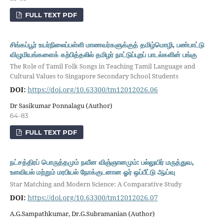
FULL TEXT PDF
சிங்கப்பூர் உயர்நிலைப்பள்ளி மாணவர்களுக்குத் தமிழ்மொழி, பண்பாட்டு
விழுமியங்களைக் கற்பித்தலில் தமிழர் நாட்டுப்புறப் பாடல்களின் பங்கு
The Role of Tamil Folk Songs in Teaching Tamil Language and
Cultural Values to Singapore Secondary School Students
DOI:
https://doi.org/10.63300/tm12012026.06
Dr Sasikumar Ponnalagu (Author)
64-83
FULL TEXT PDF
நட்சத்திரப் பொருத்தமும் நவீன விஞ்ஞானமும்: பல்லுயிர் மருத்துவ,
உளவியல் மற்றும் மரபியல் நோக்குடனான ஓர் ஒப்பீட்டு ஆய்வு
Star Matching and Modern Science: A Comparative Study
DOI:
https://doi.org/10.63300/tm12012026.07
A.G.Sampathkumar, Dr.G.Subramanian (Author)