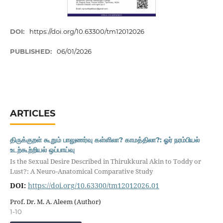
DOI:
https://doi.org/10.63300/tm12012026
PUBLISHED:
06/01/2026
ARTICLES
திருக்குறள் கூறும் பாலுணர்வு கள்ளிலா? காமத்திலா?: ஓர் நரம்பியல்
உடற்கூற்றியல் ஒப்பாய்வு
Is the Sexual Desire Described in Thirukkural Akin to Toddy or
Lust?: A Neuro-Anatomical Comparative Study
DOI:
https://doi.org/10.63300/tm12012026.01
Prof. Dr. M. A. Aleem (Author)
1-10