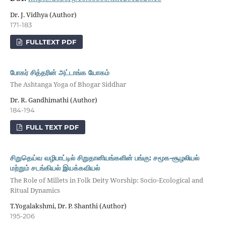
Dr. J. Vidhya (Author)
171-183
FULLTEXT PDF
போகர் சித்தரின் அட்டாங்க யோகம்
The Ashtanga Yoga of Bhogar Siddhar
Dr. R. Gandhimathi (Author)
184-194
FULL TEXT PDF
சிறுதெய்வ வழிபாட்டில் சிறுதானியங்களின் பங்கு: சமூக-சூழலியல்
மற்றும் சடங்கியல் இயக்கவியல்
The Role of Millets in Folk Deity Worship: Socio-Ecological and
Ritual Dynamics
T.Yogalakshmi, Dr. P. Shanthi (Author)
195-206