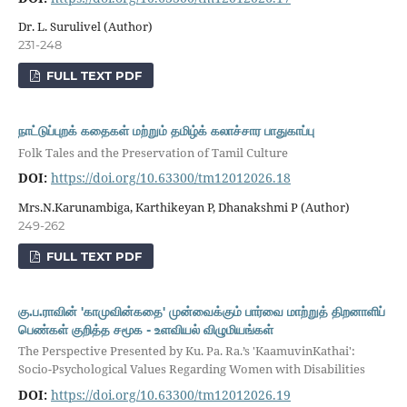
Dr. L. Surulivel (Author)
231-248
FULL TEXT PDF
நாட்டுப்புறக் கதைகள் மற்றும் தமிழ்க் கலாச்சார பாதுகாப்பு
Folk Tales and the Preservation of Tamil Culture
DOI:
https://doi.org/10.63300/tm12012026.18
Mrs.N.Karunambiga, Karthikeyan P, Dhanakshmi P (Author)
249-262
FULL TEXT PDF
கு.ப.ராவின் 'காமுவின்கதை' முன்வைக்கும் பார்வை மாற்றுத் திறனாளிப்
பெண்கள் குறித்த சமூக - உளவியல் விழுமியங்கள்
The Perspective Presented by Ku. Pa. Ra.’s 'KaamuvinKathai':
Socio-Psychological Values Regarding Women with Disabilities
DOI:
https://doi.org/10.63300/tm12012026.19