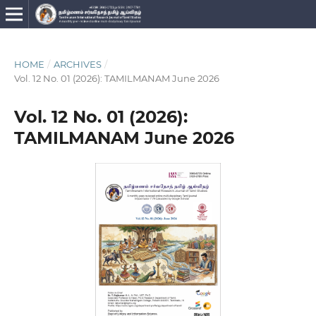
HOME
/
ARCHIVES
/
Vol. 12 No. 01 (2026): TAMILMANAM June 2026
Vol. 12 No. 01 (2026):
TAMILMANAM June 2026