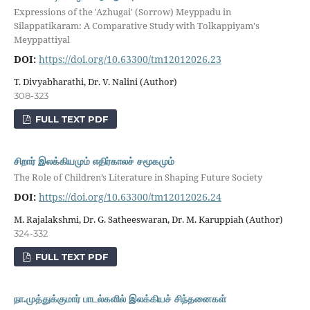
Expressions of the 'Azhugai' (Sorrow) Meyppadu in
Silappatikaram: A Comparative Study with Tolkappiyam's
Meyppattiyal
DOI:
https://doi.org/10.63300/tm12012026.23
T. Divyabharathi, Dr. V. Nalini (Author)
308-323
FULL TEXT PDF
சிறார் இலக்கியமும் எதிர்காலச் சமூகமும்
The Role of Children’s Literature in Shaping Future Society
DOI:
https://doi.org/10.63300/tm12012026.24
M. Rajalakshmi, Dr. G. Satheeswaran, Dr. M. Karuppiah (Author)
324-332
FULL TEXT PDF
நா.முத்துக்குமார் பாடல்களில் இலக்கியச் சிந்தனைகள்