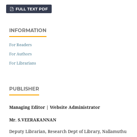
FULL TEXT PDF
INFORMATION
For Readers
For Authors
For Librarians
PUBLISHER
Managing Editor |
Website Administrator
Mr. S.VEERAKANNAN
Deputy Librarian, Research Dept of Library, Nallamuthu