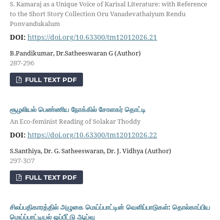
S. Kamaraj as a Unique Voice of Karisal Literature: with Reference
to the Short Story Collection Oru Vanadevathaiyum Rendu
Ponvandukalum
DOI:
https://doi.org/10.63300/tm12012026.21
B.Pandikumar, Dr.Satheeswaran G (Author)
287-296
FULL TEXT PDF
சூழலியல் பெண்ணிய நோக்கில் சோளகர் தொட்டி
An Eco-feminist Reading of Solakar Thoddy
DOI:
https://doi.org/10.63300/tm12012026.22
S.Santhiya, Dr. G. Satheeswaran, Dr. J. Vidhya (Author)
297-307
FULL TEXT PDF
சிலப்பதிகாரத்தில் அழுகை மெய்ப்பாட்டின் வெளிப்பாடுகள்: தொல்காப்பிய
மெய்ப்பாட்டியல் ஒப்பீட்டு ஆய்வு