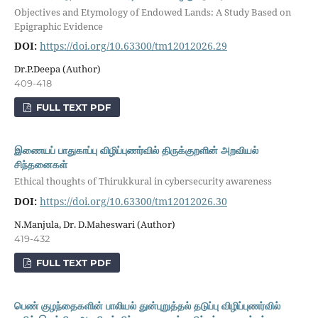
Objectives and Etymology of Endowed Lands: A Study Based on
Epigraphic Evidence
DOI:
https://doi.org/10.63300/tm12012026.29
Dr.P.Deepa (Author)
409-418
FULL TEXT PDF
இணையப் பாதுகாப்பு விழிப்புணர்வில் திருக்குறளின் அறவியல்
சிந்தனைகள்
Ethical thoughts of Thirukkural in cybersecurity awareness
DOI:
https://doi.org/10.63300/tm12012026.30
N.Manjula, Dr. D.Maheswari (Author)
419-432
FULL TEXT PDF
பெண் குழந்தைகளின் பாலியல் துன்புறுத்தல் தடுப்பு விழிப்புணர்வில்