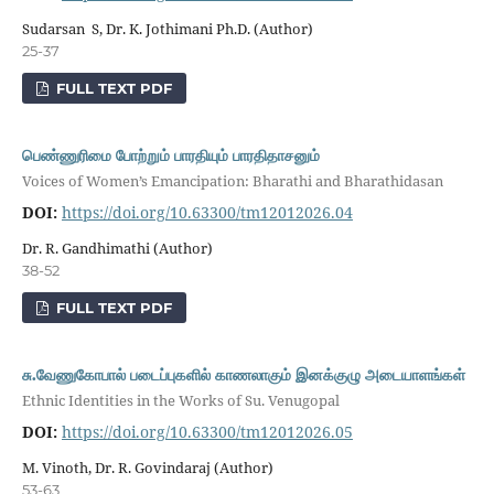
Sudarsan S, Dr. K. Jothimani Ph.D. (Author)
25-37
FULL TEXT PDF
பெண்ணுரிமை போற்றும் பாரதியும் பாரதிதாசனும்
Voices of Women’s Emancipation: Bharathi and Bharathidasan
DOI:
https://doi.org/10.63300/tm12012026.04
Dr. R. Gandhimathi (Author)
38-52
FULL TEXT PDF
சு.வேணுகோபால் படைப்புகளில் காணலாகும் இனக்குழு அடையாளங்கள்
Ethnic Identities in the Works of Su. Venugopal
DOI:
https://doi.org/10.63300/tm12012026.05
M. Vinoth, Dr. R. Govindaraj (Author)
53-63