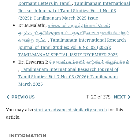
Dormant Letters in Tamil
,
Tamilmanam International
Research Journal of Tamil Studies: Vol. 1 No. 06
(2025): Tamilmanam March 2025 Issue
Dr.M.Malathi,
சங்ககாலச் சமூகத்தில் கைம்பெண்:
ஒழுக்கமும் ஒடுக்குமுறையும் - ஒரு விரிவான சமூகவியல் மற்றும்
வரலாற்று ஆய்வு
,
Tamilmanam International Research
Journal of Tamil Studies: Vol. 6 No. 02 (2025):
TAMILMANAM SPECIAL ISSUE DECEMBER 2025
Dr. Eswaran P,
தொகைப்பாடல்களில் வாழ்வியல் விழுமியங்கள்
,
Tamilmanam International Research Journal of
Tamil Studies: Vol. 7 No. 03 (2026): Tamilmanam
March 2026
PREVIOUS
11-20 of 375
NEXT
You may also
start an advanced similarity search
for this
article.
INFORMATION