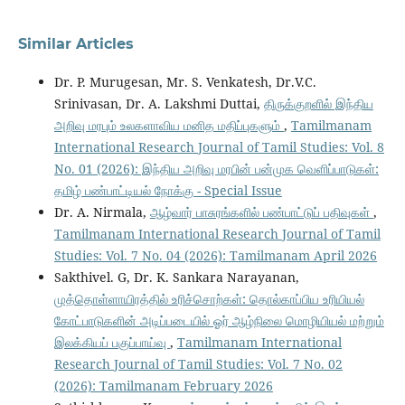
Similar Articles
Dr. P. Murugesan, Mr. S. Venkatesh, Dr.V.C.
Srinivasan, Dr. A. Lakshmi Duttai,
திருக்குறளில் இந்திய
அறிவு மரபும் உலகளாவிய மனித மதிப்புகளும்
,
Tamilmanam
International Research Journal of Tamil Studies: Vol. 8
No. 01 (2026): இந்திய அறிவு மரபின் பன்முக வெளிப்பாடுகள்:
தமிழ் பண்பாட்டியல் நோக்கு - Special Issue
Dr. A. Nirmala,
ஆழ்வார் பாசுரங்களில் பண்பாட்டுப் பதிவுகள்
,
Tamilmanam International Research Journal of Tamil
Studies: Vol. 7 No. 04 (2026): Tamilmanam April 2026
Sakthivel. G, Dr. K. Sankara Narayanan,
முத்தொள்ளாயிரத்தில் உரிச்சொற்கள்: தொல்காப்பிய உரியியல்
கோட்பாடுகளின் அடிப்படையில் ஓர் ஆழ்நிலை மொழியியல் மற்றும்
இலக்கியப் பகுப்பாய்வு
,
Tamilmanam International
Research Journal of Tamil Studies: Vol. 7 No. 02
(2026): Tamilmanam February 2026