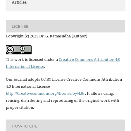
Articles
LICENSE
Copyright (c) 2025 Dr. G. Ramasudha (Author)
This work is licensed under a
Creative Commons Attribution 4.0
International License
.
Our journal adopts CC BY License Creative Commons Attribution
4.0 International License
http://Creativecommons.org//license/by/4.0/
. It allows using,
reusing, distributing and reproducing of the original work with
proper citation.
HOW TO CITE