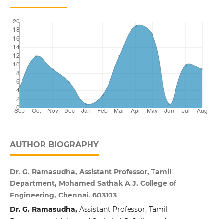
AUTHOR BIOGRAPHY
Dr. G. Ramasudha, Assistant Professor, Tamil
Department, Mohamed Sathak A.J. College of
Engineering, Chennai. 603103
Dr. G. Ramasudha,
Assistant Professor, Tamil