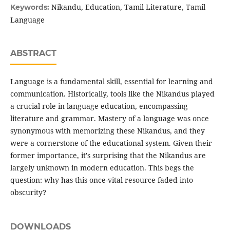
Nikandu, Education, Tamil Literature, Tamil
Keywords:
Language
ABSTRACT
Language is a fundamental skill, essential for learning and
communication. Historically, tools like the Nikandus played
a crucial role in language education, encompassing
literature and grammar. Mastery of a language was once
synonymous with memorizing these Nikandus, and they
were a cornerstone of the educational system. Given their
former importance, it's surprising that the Nikandus are
largely unknown in modern education. This begs the
question: why has this once-vital resource faded into
obscurity?
DOWNLOADS