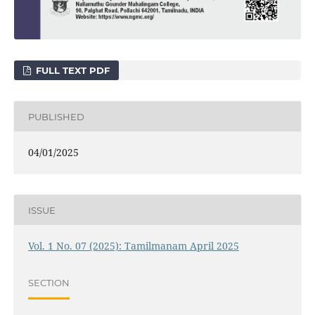
FULL TEXT PDF
PUBLISHED
04/01/2025
ISSUE
Vol. 1 No. 07 (2025): Tamilmanam April 2025
SECTION