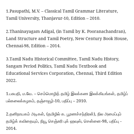
1.Pasupathi, M.V. – Classical Tamil Grammar Literature,
Tamil University, Thanjavur-10, Edition – 2010.
2.Thaninayagam Adigal, (in Tamil by K. Pooranachandran),
Land Structure and Tamil Poetry, New Century Book House,
Chennai-98, Edition – 2014.
3.Tamil Nadu Historical Committee, Tamil Nadu History,
Sangam Period Politics, Tamil Nadu Textbook and
Educational Services Corporation, Chennai, Third Edition
2022.
1.பசுபதி, ம.வே. – செம்மொழித் தமிழ் இலக்கண இலக்கியங்கள், தமிழ்ப்
பல்கலைக்கழகம், தஞ்சாவூர்-10, பதிப்பு – 2010.
2.தனிநாயகம் அடிகள், (தமிழில் க. பூரணச்சந்திரன்), நில அமைப்பும்
தமிழ்க் கவிதையும், நியூ செஞ்சுரி புக் ஹவுஸ், சென்னை-98, பதிப்பு -
2014.