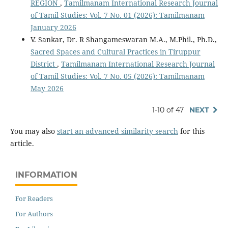
REGION
,
Tamilmanam International Research Journal
of Tamil Studies: Vol. 7 No. 01 (2026): Tamilmanam
January 2026
V. Sankar, Dr. R Shangameswaran M.A., M.Phil., Ph.D.,
Sacred Spaces and Cultural Practices in Tiruppur
District
,
Tamilmanam International Research Journal
of Tamil Studies: Vol. 7 No. 05 (2026): Tamilmanam
May 2026
1-10 of 47
NEXT
You may also
start an advanced similarity search
for this
article.
INFORMATION
For Readers
For Authors