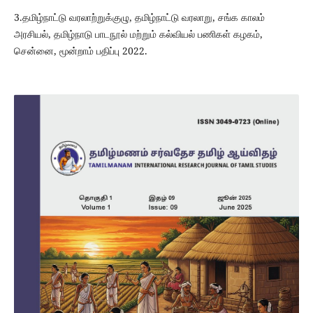
3.தமிழ்நாட்டு வரலாற்றுக்குழு, தமிழ்நாட்டு வரலாறு, சங்க காலம்
அரசியல், தமிழ்நாடு பாடநூல் மற்றும் கல்வியல் பணிகள் கழகம்,
சென்னை, மூன்றாம் பதிப்பு 2022.