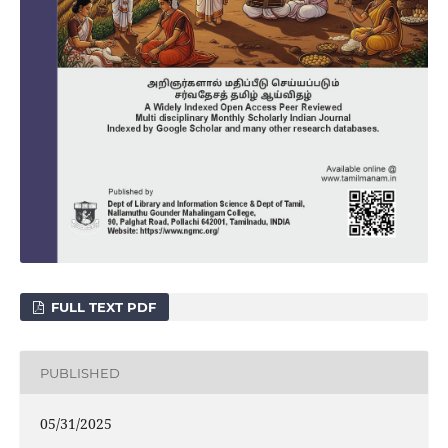
FULL TEXT PDF
PUBLISHED
05/31/2025