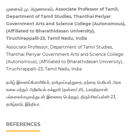
முனைவர் மு. அருணாசலம், Associate Professor of Tamil,
Department of Tamil Studies, Thanthai Periyar
Government Arts and Science College (Autonomous),
(Affiliated to Bharathidasan University),
Tiruchirappalli-23, Tamil Nadu, India
Associate Professor, Department of Tamil Studies,
Thanthai Periyar Government Arts and Science College
(Autonomous), (Affiliated to Bharathidasan University),
Tiruchirappalli-23, Tamil Nadu, India
தமிழ் இணைப்பேராசிரியர், தமிழாய்வுத்துறை, தந்தை பெரியார் அரசு
கலை மற்றும் அறிவியல் கல்லூரி (தன்னாட்சி), (பாரதிதாசன்
பல்கலைக்கழகத்துடன் இணைவு பெற்றது), திருச்சிராப்பள்ளி-23,
தமிழ்நாடு, இந்தியா.
REFERENCES