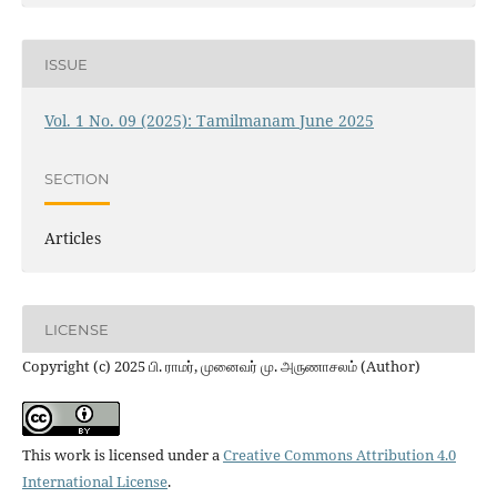
ISSUE
Vol. 1 No. 09 (2025): Tamilmanam June 2025
SECTION
Articles
LICENSE
Copyright (c) 2025 பி. ராமர், முனைவர் மு. அருணாசலம் (Author)
This work is licensed under a
Creative Commons Attribution 4.0
International License
.