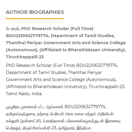
AUTHOR BIOGRAPHIES
பி. ராமர், PhD Research Scholar (Full Time)
BDU2210632779774, Department of Tamil Studies,
Thanthai Periyar Government Arts and Science College
(Autonomous), (Affiliated to Bharathidasan University),
Tiruchirappalli-23
PhD Research Scholar (Full Time) BDU2210632779774,
Department of Tamil Studies, Thanthai Periyar
Government Arts and Science College (Autonomous),
(Affiliated to Bharathidasan University), Tiruchirappalli-23,
Tamil Nadu, India.
முழுநேர முனைவர் பட்ட ஆய்வாளர் BDU2210632779774,
தமிழாய்வுத்துறை, தந்தை பெரியார் அரசு கலை மற்றும் அறிவியல்
கல்லூரி (தன்னாட்சி), (பாரதிதாசன் பல்கலைக்கழகத்துடன் இணைவு
பெற்றது), திருச்சிராப்பள்ளி-23, தமிழ்நாடு, இந்தியா.