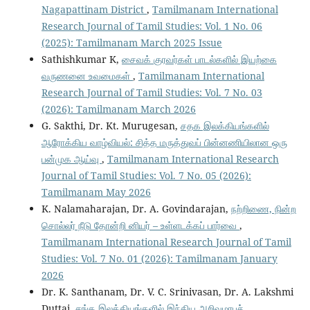
Nagapattinam District
,
Tamilmanam International
Research Journal of Tamil Studies: Vol. 1 No. 06
(2025): Tamilmanam March 2025 Issue
Sathishkumar K,
சைவக் குரவர்கள் பாடல்களில் இயற்கை
வருணனை உவமைகள்
,
Tamilmanam International
Research Journal of Tamil Studies: Vol. 7 No. 03
(2026): Tamilmanam March 2026
G. Sakthi, Dr. Kt. Murugesan,
சதக இலக்கியங்களில்
ஆரோக்கிய வாழ்வியல்: சித்த மருத்துவப் பின்னணியிலான ஒரு
பன்முக ஆய்வு
,
Tamilmanam International Research
Journal of Tamil Studies: Vol. 7 No. 05 (2026):
Tamilmanam May 2026
K. Nalamaharajan, Dr. A. Govindarajan,
நற்றிணை, நின்ற
சொல்லர் நீடு தோன்றி னியர் – உள்ளடக்கப் பார்வை
,
Tamilmanam International Research Journal of Tamil
Studies: Vol. 7 No. 01 (2026): Tamilmanam January
2026
Dr. K. Santhanam, Dr. V. C. Srinivasan, Dr. A. Lakshmi
Duttai,
சங்க இலக்கியங்களில் இந்திய அறிவுமரபுச்