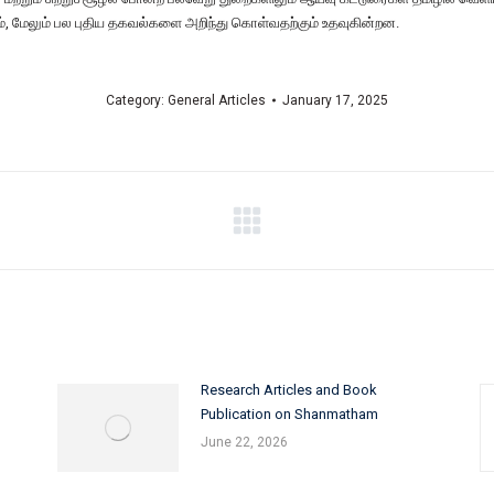
ம், மேலும் பல புதிய தகவல்களை அறிந்து கொள்வதற்கும் உதவுகின்றன.
Category:
General Articles
January 17, 2025
Research Articles and Book
Publication on Shanmatham
June 22, 2026