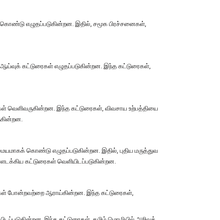
் கொண்டு எழுதப்படுகின்றன. இதில், சமூக பிரச்சனைகள்,
் ஆய்வுக் கட்டுரைகள் எழுதப்படுகின்றன. இந்த கட்டுரைகள்,
ரைகள் வெளிவருகின்றன. இந்த கட்டுரைகள், விவசாய உற்பத்தியை
ுகின்றன.
ையமாகக் கொண்டு எழுதப்படுகின்றன. இதில், புதிய மருத்துவ
ளடக்கிய கட்டுரைகள் வெளியிடப்படுகின்றன.
றைகள் போன்றவற்றை ஆராய்கின்றன. இந்த கட்டுரைகள்,
யிடப்படுகின்றன. இந்த கட்டுரைகள், தமிழ் மொழியில் அறிவுத்