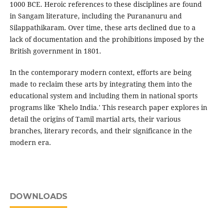
1000 BCE. Heroic references to these disciplines are found
in Sangam literature, including the Purananuru and
Silappathikaram. Over time, these arts declined due to a
lack of documentation and the prohibitions imposed by the
British government in 1801.
In the contemporary modern context, efforts are being
made to reclaim these arts by integrating them into the
educational system and including them in national sports
programs like 'Khelo India.' This research paper explores in
detail the origins of Tamil martial arts, their various
branches, literary records, and their significance in the
modern era.
DOWNLOADS