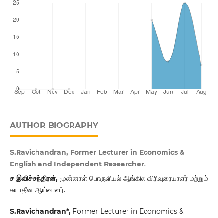
AUTHOR BIOGRAPHY
S.Ravichandran, Former Lecturer in Economics &
English and Independent Researcher.
ச
இவிச்சந்திரன்,
முன்னாள் பொருளியல் ஆங்கில விரிவுரையாளர் மற்றும்
சுயாதீன ஆய்வாளர்.
S.Ravichandran
*,
Former Lecturer in Economics &