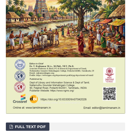
FULL TEXT PDF