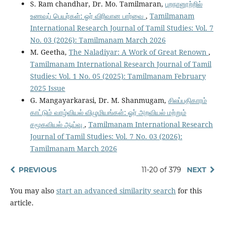
S. Ram chandhar, Dr. Mo. Tamilmaran,
புறநானூற்றில்
உணவுப் பெயர்கள்: ஓர் விரிவான பார்வை
,
Tamilmanam
International Research Journal of Tamil Studies: Vol. 7
No. 03 (2026): Tamilmanam March 2026
M. Geetha,
The Naladiyar: A Work of Great Renown
,
Tamilmanam International Research Journal of Tamil
Studies: Vol. 1 No. 05 (2025): Tamilmanam February
2025 Issue
G. Mangayarkarasi, Dr. M. Shanmugam,
சிலப்பதிகாரம்
காட்டும் வாழ்வியல் விழுமியங்கள்: ஓர் அறவியல் மற்றும்
சமூகவியல் ஆய்வு
,
Tamilmanam International Research
Journal of Tamil Studies: Vol. 7 No. 03 (2026):
Tamilmanam March 2026
PREVIOUS
11-20 of 379
NEXT
You may also
start an advanced similarity search
for this
article.