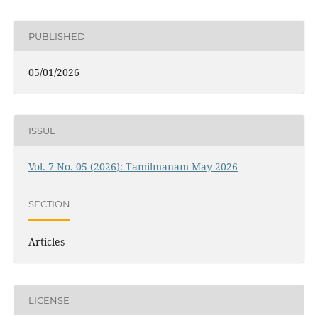
PUBLISHED
05/01/2026
ISSUE
Vol. 7 No. 05 (2026): Tamilmanam May 2026
SECTION
Articles
LICENSE