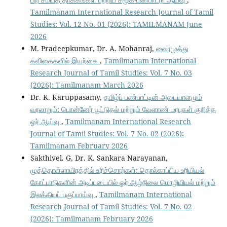
Tamilmanam International Research Journal of Tamil
Studies: Vol. 12 No. 01 (2026): TAMILMANAM June
2026
M. Pradeepkumar, Dr. A. Mohanraj,
வைரமுத்து
கவிதைகளில் இயற்கை
,
Tamilmanam International
Research Journal of Tamil Studies: Vol. 7 No. 03
(2026): Tamilmanam March 2026
Dr. K. Karuppasamy,
தமிழ்ப் பண்பாட்டின் அடையாளமும்
வரலாறும்: பொன்னேர் பூட்டுதல் மற்றும் வேளாண் மரபுகள் குறித்த
ஓர் ஆய்வு
,
Tamilmanam International Research
Journal of Tamil Studies: Vol. 7 No. 02 (2026):
Tamilmanam February 2026
Sakthivel. G, Dr. K. Sankara Narayanan,
முத்தொள்ளாயிரத்தில் உரிச்சொற்கள்: தொல்காப்பிய உரியியல்
கோட்பாடுகளின் அடிப்படையில் ஓர் ஆழ்நிலை மொழியியல் மற்றும்
இலக்கியப் பகுப்பாய்வு
,
Tamilmanam International
Research Journal of Tamil Studies: Vol. 7 No. 02
(2026): Tamilmanam February 2026