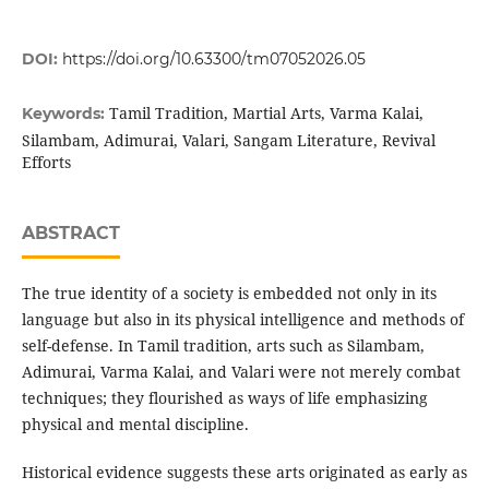
DOI:
https://doi.org/10.63300/tm07052026.05
Tamil Tradition, Martial Arts, Varma Kalai,
Keywords:
Silambam, Adimurai, Valari, Sangam Literature, Revival
Efforts
ABSTRACT
The true identity of a society is embedded not only in its
language but also in its physical intelligence and methods of
self-defense. In Tamil tradition, arts such as Silambam,
Adimurai, Varma Kalai, and Valari were not merely combat
techniques; they flourished as ways of life emphasizing
physical and mental discipline.
Historical evidence suggests these arts originated as early as