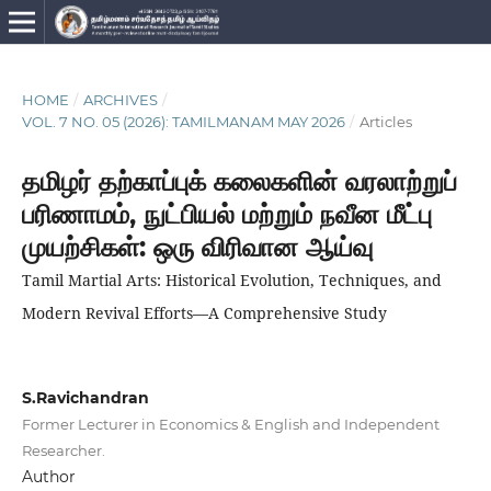
HOME
/
ARCHIVES
/
VOL. 7 NO. 05 (2026): TAMILMANAM MAY 2026
/
Articles
தமிழர் தற்காப்புக் கலைகளின் வரலாற்றுப்
பரிணாமம், நுட்பியல் மற்றும் நவீன மீட்பு
முயற்சிகள்: ஒரு விரிவான ஆய்வு
Tamil Martial Arts: Historical Evolution, Techniques, and
Modern Revival Efforts—A Comprehensive Study
S.Ravichandran
Former Lecturer in Economics & English and Independent
Researcher.
Author