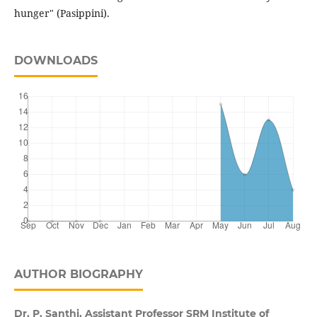
hunger" (Pasippini).
DOWNLOADS
AUTHOR BIOGRAPHY
Dr. P. Santhi, Assistant Professor SRM Institute of