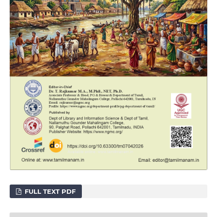
FULL TEXT PDF