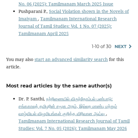
No. 06 (2025): Tamilmanam March 2025 Issue
Pushparani P.,
Social Violation shown in the Novels of
Imaiyam
,
Tamilmanam International Research
Journal of Tamil Studies: Vol. 1 No. 07 (2025):
Tamilmanam April 2025
1-10 of 30
NEXT
You may also
start an advanced similarity search
for this
article.
Most read articles by the same author(s)
Dr. P. Santhi,
நற்றிணையில் விருந்தோம்பல் பண்பாடு:
சங்ககாலத் தமிழரின் சமூக அறம், இல்லற மாண்பு மற்றும்
வாழ்வியல் விழுமியங்கள் குறித்த விரிவான ஆய்வு
,
Tamilmanam International Research Journal of Tamil
Studies: Vol. 7 No. 05 (2026): Tamilmanam May 2026