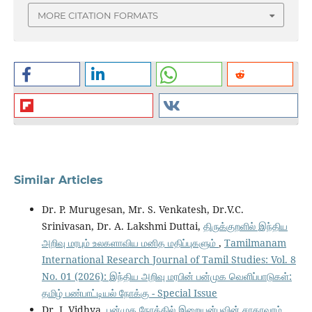
MORE CITATION FORMATS
Similar Articles
Dr. P. Murugesan, Mr. S. Venkatesh, Dr.V.C.
Srinivasan, Dr. A. Lakshmi Duttai,
திருக்குறளில் இந்திய
அறிவு மரபும் உலகளாவிய மனித மதிப்புகளும்
,
Tamilmanam
International Research Journal of Tamil Studies: Vol. 8
No. 01 (2026): இந்திய அறிவு மரபின் பன்முக வெளிப்பாடுகள்:
தமிழ் பண்பாட்டியல் நோக்கு - Special Issue
Dr. J. Vidhya,
பன்முக நோக்கில் இறையன்புவின் சாகாவரம்