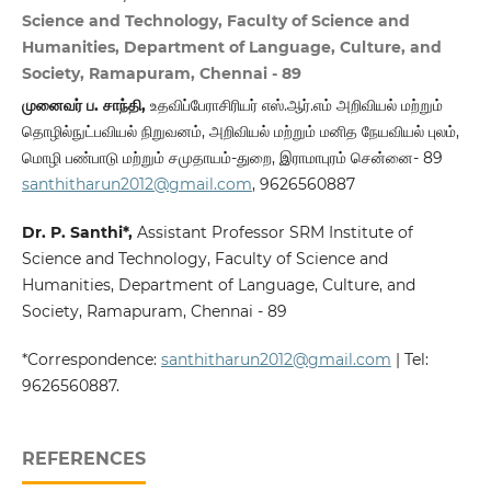
Science and Technology, Faculty of Science and
Humanities, Department of Language, Culture, and
Society, Ramapuram, Chennai - 89
முனைவர் ப. சாந்தி,
உதவிப்பேராசிரியர் எஸ்.ஆர்.எம் அறிவியல் மற்றும்
தொழில்நுட்பவியல் நிறுவனம், அறிவியல் மற்றும் மனித நேயவியல் புலம்,
மொழி பண்பாடு மற்றும் சமுதாயம்-துறை, இராமாபுரம் சென்னை- 89
santhitharun2012@gmail.com
, 9626560887
Dr. P. Santhi
*,
Assistant Professor SRM Institute of
Science and Technology, Faculty of Science and
Humanities, Department of Language, Culture, and
Society, Ramapuram, Chennai - 89
*Correspondence:
santhitharun2012@gmail.com
| Tel:
9626560887.
REFERENCES