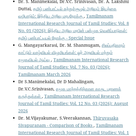
Dr. S. Manimekalai, Dr.V.C. Srinivasan, Dr. A. Lakshmi
Duttai,
தமிழ் பண்பாட்டில் சுற்றுச்சூழல் அறிவும் இயற்கை
வழிபாடும்: இந்திய அறிவு மரபுநோக்கு
,
Tamilmanam
International Research Journal of Tamil Studies: Vol. 8
No. 01 (2026): இந்திய அறிவு மரபின் பன்முக வெளிப்பாடுகள்:
தமிழ் பண்பாட்டியல் நோக்கு - Special Issue
G. Mangayarkarasi, Dr. M. Shanmugam,
சிலப்பதிகாரம்
காட்டும் வாழ்வியல் விழுமியங்கள்: ஓர் அறவியல் மற்றும்
சமூகவியல் ஆய்வு
,
Tamilmanam International Research
Journal of Tamil Studies: Vol. 7 No. 03 (2026):
Tamilmanam March 2026
Dr S.Manimekalai, Dr D Mahalingam,
Dr.V.C.Srinivasan,
சமூக மாற்றத்திற்கான காருட புராணக்
கருத்துக்கள்
,
Tamilmanam International Research
Journal of Tamil Studies: Vol. 12 No. 03 (2026): August
2026
Dr. M.Vijayakumar, S.Veerakannan,
Thiruvasaka
Sivapuranam - Comparison of Books
,
Tamilmanam
International Research Journal of Tamil Studies: Vol. 1