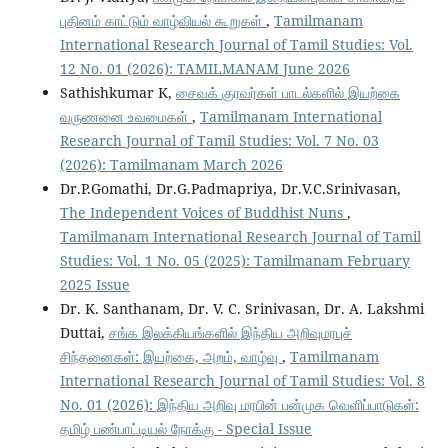
புதினம் காட்டும் வாழ்வியல் கூறுகள்
,
Tamilmanam
International Research Journal of Tamil Studies: Vol.
12 No. 01 (2026): TAMILMANAM June 2026
Sathishkumar K,
சைவக் குரவர்கள் பாடல்களில் இயற்கை
வருணனை உவமைகள்
,
Tamilmanam International
Research Journal of Tamil Studies: Vol. 7 No. 03
(2026): Tamilmanam March 2026
Dr.P.Gomathi, Dr.G.Padmapriya, Dr.V.C.Srinivasan,
The Independent Voices of Buddhist Nuns
,
Tamilmanam International Research Journal of Tamil
Studies: Vol. 1 No. 05 (2025): Tamilmanam February
2025 Issue
Dr. K. Santhanam, Dr. V. C. Srinivasan, Dr. A. Lakshmi
Duttai,
சங்க இலக்கியங்களில் இந்திய அறிவுமரபுச்
சிந்தனைகள்: இயற்கை, அறம், வாழ்வு
,
Tamilmanam
International Research Journal of Tamil Studies: Vol. 8
No. 01 (2026): இந்திய அறிவு மரபின் பன்முக வெளிப்பாடுகள்:
தமிழ் பண்பாட்டியல் நோக்கு - Special Issue