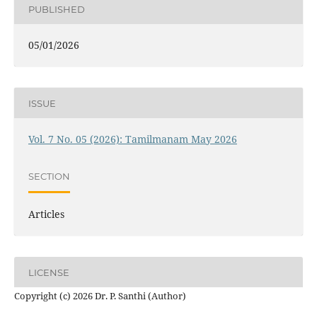
PUBLISHED
05/01/2026
ISSUE
Vol. 7 No. 05 (2026): Tamilmanam May 2026
SECTION
Articles
LICENSE
Copyright (c) 2026 Dr. P. Santhi (Author)