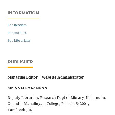
INFORMATION
For Readers
For Authors
For Librarians
PUBLISHER
Managing Editor |
Website Administrator
Mr. S.VEERAKANNAN
Deputy Librarian, Research Dept of Library, Nallamuthu
Gounder Mahalingam College, Pollachi 642001,
Tamilnadu, IN