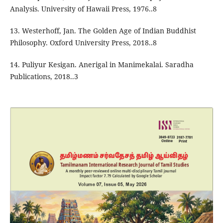
Analysis. University of Hawaii Press, 1976..8
13. Westerhoff, Jan. The Golden Age of Indian Buddhist
Philosophy. Oxford University Press, 2018..8
14. Puliyur Kesigan. Anerigal in Manimekalai. Saradha
Publications, 2018..3