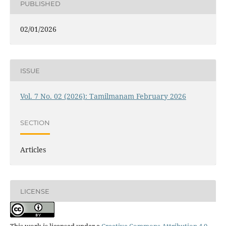
PUBLISHED
02/01/2026
ISSUE
Vol. 7 No. 02 (2026): Tamilmanam February 2026
SECTION
Articles
LICENSE