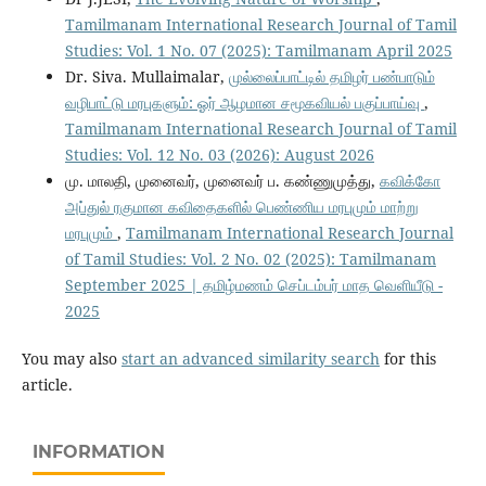
Tamilmanam International Research Journal of Tamil
Studies: Vol. 1 No. 07 (2025): Tamilmanam April 2025
Dr. Siva. Mullaimalar,
முல்லைப்பாட்டில் தமிழர் பண்பாடும்
வழிபாட்டு மரபுகளும்: ஓர் ஆழமான சமூகவியல் பகுப்பாய்வு
,
Tamilmanam International Research Journal of Tamil
Studies: Vol. 12 No. 03 (2026): August 2026
மு. மாலதி, முனைவர், முனைவர் ப. கண்ணுமுத்து,
கவிக்கோ
அப்துல் ரகுமான கவிதைகளில் பெண்ணிய மரபுமும் மாற்று
மரபுமும்
,
Tamilmanam International Research Journal
of Tamil Studies: Vol. 2 No. 02 (2025): Tamilmanam
September 2025 | தமிழ்மணம் செப்டம்பர் மாத வெளியீடு -
2025
You may also
start an advanced similarity search
for this
article.
INFORMATION