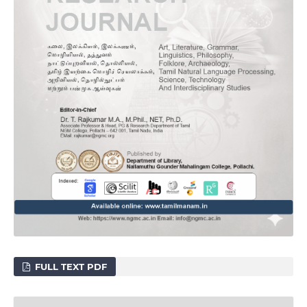
FULL TEXT PDF