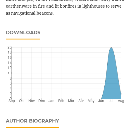
earthenware in fire and lit bonfires in lighthouses to serve
as navigational beacons.
DOWNLOADS
AUTHOR BIOGRAPHY