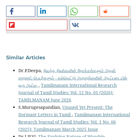
Similar Articles
Dr.P.Deepa,
நிவந்த நிலங்களின் நோக்கங்களும் அதன்
காரணப் பெயர்களும் - கல்வெட்டு ஆதாரங்களின் அடிப்படையில்
ஒரு ஆய்வு
,
Tamilmanam International Research
Journal of Tamil Studies: Vol. 12 No. 01 (2026):
TAMILMANAM June 2026
S.Murugesapandian,
Unused Yet Present: The
Dormant Letters in Tamil
,
Tamilmanam International
Research Journal of Tamil Studies: Vol. 1 No. 06
(2025): Tamilmanam March 2025 Issue
Dr J.JESI,
The Evolving Nature of Worship
,