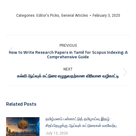
Categories:
Editor's Picks
,
General Articles
February 3, 2025
PREVIOUS
How to Write Research Papers in Tamil for Scopus Indexing: A
Comprehensive Guide
NEXT
கல்வி ஆய்வுக் கட்டுரை எழுதுவதற்கான விரிவான வழிகாட்டி
Related Posts
தமிழ்மனம் பன்னாட்டுத் தமிழாய்வு இதழ்:
சிறப்பிதழுக்கு ஆய்வுக் கட்டுரைகள் வரவேற்பு
July 13, 2026