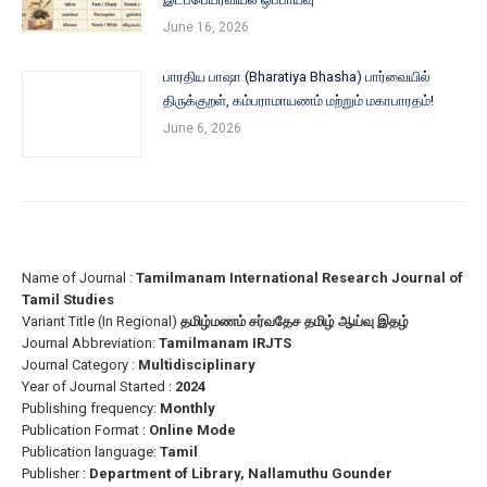
June 16, 2026
பாரதிய பாஷா (Bharatiya Bhasha) பார்வையில்
திருக்குறள், கம்பராமாயணம் மற்றும் மகாபாரதம்!
June 6, 2026
Name of Journal :
Tamilmanam International Research Journal of
Tamil Studies
Variant Title (In Regional)
தமிழ்மணம் சர்வதேச தமிழ் ஆய்வு இதழ்
Journal Abbreviation:
Tamilmanam IRJTS
Journal Category :
Multidisciplinary
Year of Journal Started :
2024
Publishing frequency:
Monthly
Publication Format :
Online Mode
Publication language:
Tamil
Publisher :
Department of Library, Nallamuthu Gounder