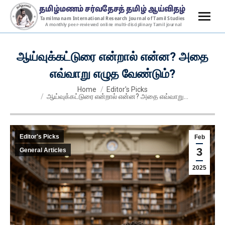
ஆய்வுக்கட்டுரை என்றால் என்ன? அதை
எவ்வாறு எழுத வேண்டும்?
You are here:
Home
Editor's Picks
ஆய்வுக்கட்டுரை என்றால் என்ன? அதை எவ்வாறு…
Editor's Picks
Feb
3
General Articles
2025