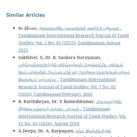
Similar Articles
சே.நிர்மலா,
திணைவழியே தலைவியின் உணர்ச்சி பதிவுகள்
,
Tamilmanam International Research Journal of Tamil
Studies: Vol. 2 No. 01 (2025): Tamilmanam August
2025
Sakthivel. G, Dr. K. Sankara Narayanan,
முத்தொள்ளாயிரத்தில் உரிச்சொற்கள்: தொல்காப்பிய உரியியல்
கோட்பாடுகளின் அடிப்படையில் ஓர் ஆழ்நிலை மொழியியல் மற்றும்
இலக்கியப் பகுப்பாய்வு
,
Tamilmanam International
Research Journal of Tamil Studies: Vol. 7 No. 02
(2026): Tamilmanam February 2026
R. Karthikeyan, Dr. V. Rameshkumar,
அகநானூற்றில்
சீர்நிலை எதுகைத் தொடை மரபுகள்
,
Tamilmanam
International Research Journal of Tamil Studies: Vol.
12 No. 03 (2026): August 2026
A.Deepa, Dr. A. Karpagam,
சங்க இலக்கியத்தில்