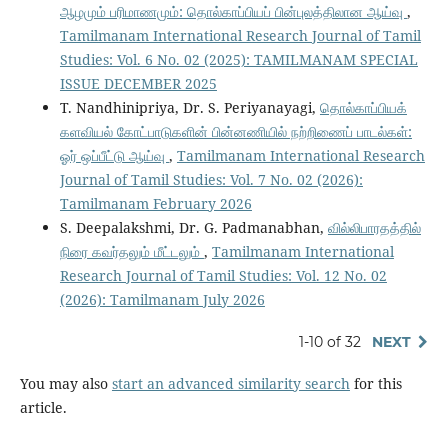
ஆழமும் பரிமாணமும்: தொல்காப்பியப் பின்புலத்திலான ஆய்வு
,
Tamilmanam International Research Journal of Tamil
Studies: Vol. 6 No. 02 (2025): TAMILMANAM SPECIAL
ISSUE DECEMBER 2025
T. Nandhinipriya, Dr. S. Periyanayagi,
தொல்காப்பியக்
களவியல் கோட்பாடுகளின் பின்னணியில் நற்றிணைப் பாடல்கள்:
ஓர் ஒப்பீட்டு ஆய்வு
,
Tamilmanam International Research
Journal of Tamil Studies: Vol. 7 No. 02 (2026):
Tamilmanam February 2026
S. Deepalakshmi, Dr. G. Padmanabhan,
வில்லிபாரதத்தில்
நிரை கவர்தலும் மீட்டலும்
,
Tamilmanam International
Research Journal of Tamil Studies: Vol. 12 No. 02
(2026): Tamilmanam July 2026
1-10 of 32
NEXT
You may also
start an advanced similarity search
for this
article.