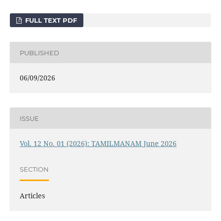
FULL TEXT PDF
PUBLISHED
06/09/2026
ISSUE
Vol. 12 No. 01 (2026): TAMILMANAM June 2026
SECTION
Articles