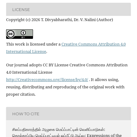
LICENSE
Copyright (c) 2026 T. Divyabharathi, Dr. V. Nalini (Author)
This work is licensed under a
Creative Commons Attribution 4.0
International License
.
Our journal adopts CC BY License Creative Commons Attribution
4.0 International License
http://Creativecommons.org//license/by/4.0/
. It allows using,
reusing, distributing and reproducing of the original work with
proper citation.
HOW TO CITE
சிலப்பதிகாரத்தில் அழுகை மெய்ப்பாட்டின் வெளிப்பாடுகள்:
தொல்காப்பிய மெய்ப்பாட்டியல் ஒப்பீட்டு ஆய்வு: Expressions of the