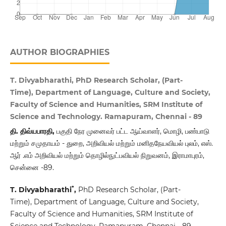
AUTHOR BIOGRAPHIES
T. Divyabharathi, PhD Research Scholar, (Part-
Time), Department of Language, Culture and Society,
Faculty of Science and Humanities, SRM Institute of
Science and Technology. Ramapuram, Chennai - 89
தி. திவ்யபாரதி,
பகுதி நேர முனைவர் பட்ட ஆய்வாளர், மொழி, பண்பாடு
மற்றும் சமுதாயம் - துறை, அறிவியல் மற்றும் மனிதநேயவியல் புலம், எஸ்.
ஆர் .எம் அறிவியல் மற்றும் தொழில்நுட்பவியல் நிறுவனம், இராமாபுரம்,
சென்னை -89.
*
T. Divyabharathi
,
PhD Research Scholar, (Part-
Time), Department of Language, Culture and Society,
Faculty of Science and Humanities, SRM Institute of