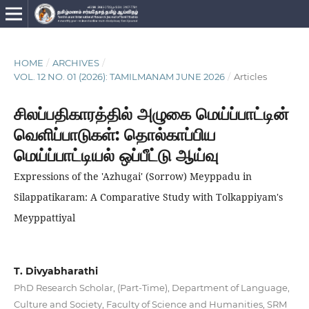
HOME
/
ARCHIVES
/
VOL. 12 NO. 01 (2026): TAMILMANAM JUNE 2026
/
Articles
சிலப்பதிகாரத்தில் அழுகை மெய்ப்பாட்டின்
வெளிப்பாடுகள்: தொல்காப்பிய
மெய்ப்பாட்டியல் ஒப்பீட்டு ஆய்வு
Expressions of the 'Azhugai' (Sorrow) Meyppadu in
Silappatikaram: A Comparative Study with Tolkappiyam's
Meyppattiyal
T. Divyabharathi
PhD Research Scholar, (Part-Time), Department of Language,
Culture and Society, Faculty of Science and Humanities, SRM