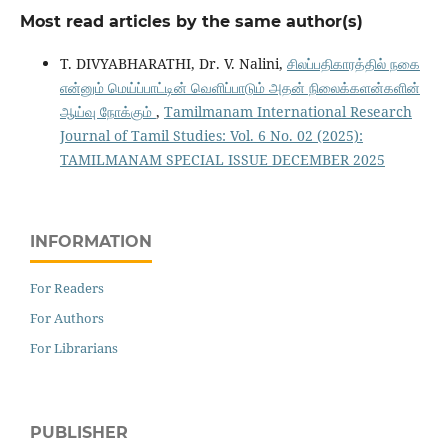
Most read articles by the same author(s)
T. DIVYABHARATHI, Dr. V. Nalini,
சிலப்பதிகாரத்தில் நகை
என்னும் மெய்ப்பாட்டின் வெளிப்பாடும் அதன் நிலைக்களன்களின்
ஆய்வு நோக்கும்
,
Tamilmanam International Research
Journal of Tamil Studies: Vol. 6 No. 02 (2025):
TAMILMANAM SPECIAL ISSUE DECEMBER 2025
INFORMATION
For Readers
For Authors
For Librarians
PUBLISHER