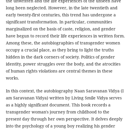
the unwritten and the life experiences of the unseen have
long been neglected. However, in the late twentieth and
early twenty-first centuries, this trend has undergone a
significant transformation. In particular, communities
marginalized on the basis of caste, religion, and gender
have begun to record their life experiences in written form.
Among these, the autobiographies of transgender women
occupy a crucial place, as they bring to light the truths
hidden in the dark corners of society. Politics of gender
identity, power struggles over the body, and the atrocities
of human rights violations are central themes in these
works.
In this context, the autobiography Naan Saravanan Vidya (I
am Saravanan Vidya) written by Living Smile Vidya serves
as a highly significant document. This book records a
transgender woman's journey from childhood to the
present day through her own perspective. It delves deeply
into the psychology of a young boy realizing his gender