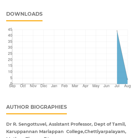
DOWNLOADS
AUTHOR BIOGRAPHIES
Dr R. Sengottuvel, Assistant Professor, Dept of Tamil,
Karuppannan Mariappan College,Chettiyarpalayam,