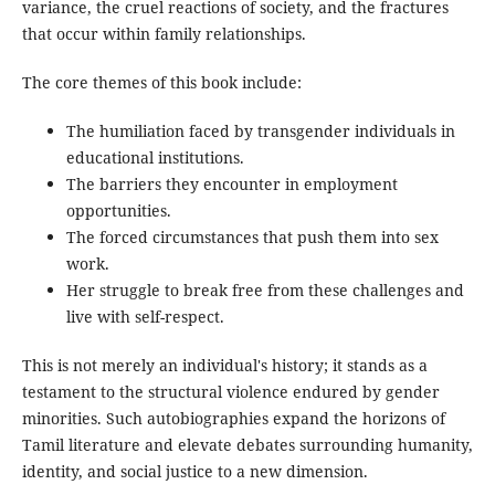
variance, the cruel reactions of society, and the fractures
that occur within family relationships.
The core themes of this book include:
The humiliation faced by transgender individuals in
educational institutions.
The barriers they encounter in employment
opportunities.
The forced circumstances that push them into sex
work.
Her struggle to break free from these challenges and
live with self-respect.
This is not merely an individual's history; it stands as a
testament to the structural violence endured by gender
minorities. Such autobiographies expand the horizons of
Tamil literature and elevate debates surrounding humanity,
identity, and social justice to a new dimension.