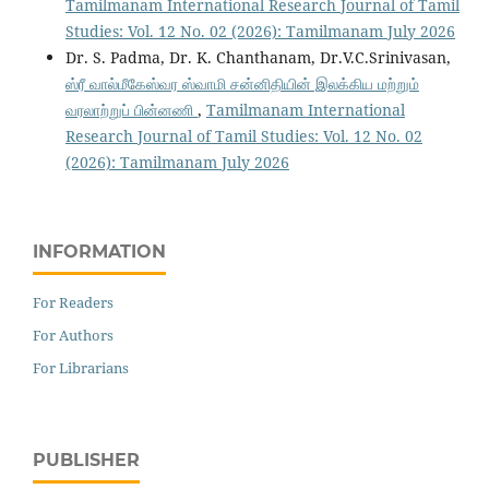
Tamilmanam International Research Journal of Tamil
Studies: Vol. 12 No. 02 (2026): Tamilmanam July 2026
Dr. S. Padma, Dr. K. Chanthanam, Dr.V.C.Srinivasan,
ஸ்ரீ வால்மீகேஸ்வர ஸ்வாமி சன்னிதியின் இலக்கிய மற்றும்
வரலாற்றுப் பின்னணி
,
Tamilmanam International
Research Journal of Tamil Studies: Vol. 12 No. 02
(2026): Tamilmanam July 2026
INFORMATION
For Readers
For Authors
For Librarians
PUBLISHER