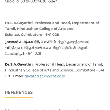
Orcid id: 0009-0007-6381-5847
Dr.S.A.Gayathri, Professor and Head, Department of
Tamil, Hindusthan College of Arts and
Science, Coimbatore - 641 028
முனைவர் ச. ஆ.காயத்ரி,
பேராசிரியர் மற்றும் துறைத்தலைவர்,
தமிழ்த்துறை, இந்துஸ்தான் கலை மற்றும் அறிவியல் கல்லூரி,
கோயம்புத்தூர் - 641 028
Dr.S.A.Gayathri,
Professor & Head, Department of Tamil,
Hindusthan College of Arts and Science, Coimbatore - 641
028. Email:
gayathri.sa.@hicas.ac.in
REFERENCES