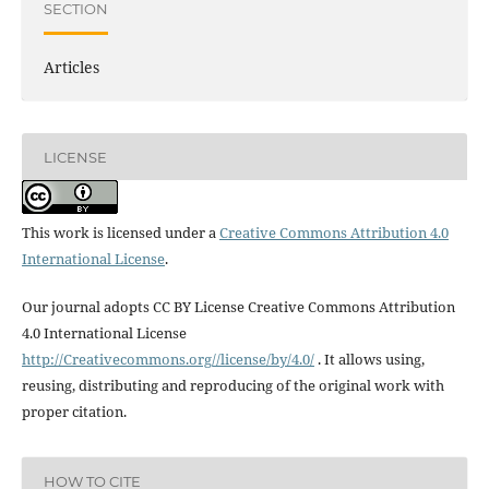
SECTION
Articles
LICENSE
This work is licensed under a
Creative Commons Attribution 4.0
International License
.
Our journal adopts CC BY License Creative Commons Attribution
4.0 International License
http://Creativecommons.org//license/by/4.0/
. It allows using,
reusing, distributing and reproducing of the original work with
proper citation.
HOW TO CITE