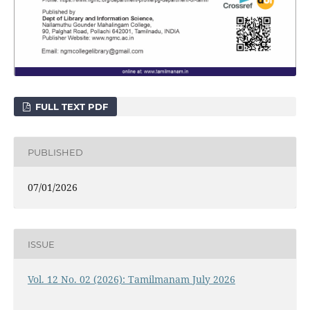
FULL TEXT PDF
PUBLISHED
07/01/2026
ISSUE
Vol. 12 No. 02 (2026): Tamilmanam July 2026