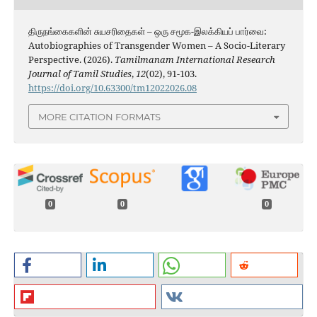
திருநங்கைகளின் சுயசரிதைகள் – ஒரு சமூக-இலக்கியப் பார்வை:
Autobiographies of Transgender Women – A Socio-Literary
Perspective. (2026).
Tamilmanam International Research
Journal of Tamil Studies
,
12
(02), 91-103.
https://doi.org/10.63300/tm12022026.08
MORE CITATION FORMATS
0
0
0