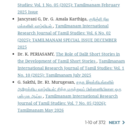
Studies: Vol. 1 No. 05 (2025): Tamilmanam February
2025 Issue
Jancyrani G, Dr. G. Amala Karthiga,
குறிஞ்சி நில
மக்களின் வாழ்வியல்
,
Tamilmanam International
Research Journal of Tamil Studies: Vol. 6 No. 02
(2025): TAMILMANAM SPECIAL ISSUE DECEMBER
2025
Dr. K. PERIASAMY,
The Role of Dalit Short Stories in
the Development of Tamil Short Stories
,
Tamilmanam
International Research Journal of Tamil Studies: Vol. 1
No. 10 (2025): Tamilmanam July 2025
G. Sakthi, Dr. Kt. Murugesan,
சதக இலக்கியங்களில்
ஆரோக்கிய வாழ்வியல்: சித்த மருத்துவப் பின்னணியிலான ஒரு
பன்முக ஆய்வு
,
Tamilmanam International Research
Journal of Tamil Studies: Vol. 7 No. 05 (2026):
Tamilmanam May 2026
1-10 of 372
NEXT