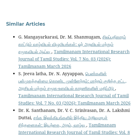
Similar Articles
G. Mangayarkarasi, Dr. M. Shanmugam,
சிலப்பதிகாரம்
காட்டும் வாழ்வியல் விழுமியங்கள்: ஓர் அறவியல் மற்றும்
சமூகவியல் ஆய்வு
,
Tamilmanam International Research
Journal of Tamil Studies: Vol. 7 No. 03 (2026):
Tamilmanam March 2026
S. Jeeva latha, Dr. N. Ayyappan,
பெண்களின்
பன்முகத்தன்மை கொண்ட முன்னேற்றம்: மாற்றம் குறித்த சட்ட,
அரசியல் மற்றும் சமூக-உளவியல் காரணிகளின் மதிப்பீடு
,
Tamilmanam International Research Journal of Tamil
Studies: Vol. 7 No. 03 (2026): Tamilmanam March 2026
Dr. K. Santhanam, Dr. V. C. Srinivasan, Dr. A. Lakshmi
Duttai,
சங்க இலக்கியங்களில் இந்திய அறிவுமரபுச்
சிந்தனைகள்: இயற்கை, அறம், வாழ்வு
,
Tamilmanam
International Research Journal of Tamil Studies: Vol. 8