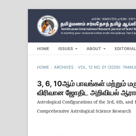
HOME
ISSUES
ABOUT
EDITORIA
HOME
/
ARCHIVES
/
VOL. 12 NO. 01 (2026): TAM
3, 6, 10ஆம் பாவங்கள் மற்றும் மர
விரிவான ஜோதிட அறிவியல் ஆராய
Astrological Configurations of the 3rd, 6th, an
Comprehensive Astrological Science Research