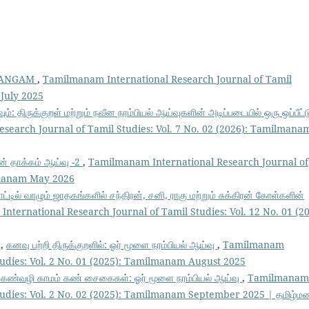
TANGAM
,
Tamilmanam International Research Journal of Tamil
 July 2025
வும்: திருக்குறள் மற்றும் நவீன நரம்பியல் ஆய்வுகளின் அடிப்படையில் ஒரு ஒப்பீட்ட
search Journal of Tamil Studies: Vol. 7 No. 02 (2026): Tamilmana
ன் தாக்கம் ஆய்வு -2
,
Tamilmanam International Research Journal of
ilmanam May 2026
்டில் வாழும் ஜாதகங்களில் சந்திரன், சனி, ராகு மற்றும் சுக்கிரன் கோள்களின்
nternational Research Journal of Tamil Studies: Vol. 12 No. 01 (20
),
கனவு பற்றி திருக்குறளில்: ஓர் மூளை நரம்பியல் ஆய்வு
,
Tamilmanam
tudies: Vol. 2 No. 01 (2025): Tamilmanam August 2025
தல். கண்வழி காமம் கண் சைகைகள்: ஓர் மூளை நரம்பியல் ஆய்வு
,
Tamilmanam
tudies: Vol. 2 No. 02 (2025): Tamilmanam September 2025 | தமிழ்ம