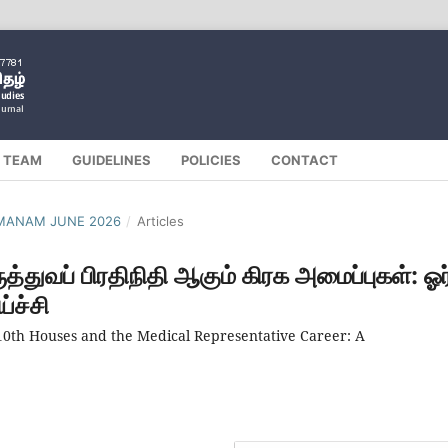
L TEAM
GUIDELINES
POLICIES
CONTACT
ILMANAM JUNE 2026
/
Articles
ுத்துவப் பிரதிநிதி ஆகும் கிரக அமைப்புகள்: ஓர
்ச்சி
d 10th Houses and the Medical Representative Career: A