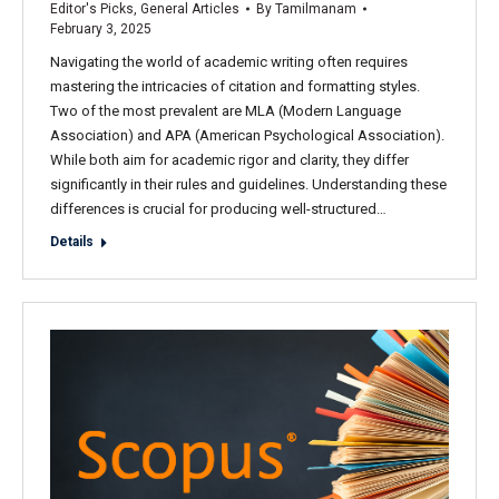
Editor's Picks
,
General Articles
By
Tamilmanam
February 3, 2025
Navigating the world of academic writing often requires
mastering the intricacies of citation and formatting styles.
Two of the most prevalent are MLA (Modern Language
Association) and APA (American Psychological Association).
While both aim for academic rigor and clarity, they differ
significantly in their rules and guidelines. Understanding these
differences is crucial for producing well-structured…
Details