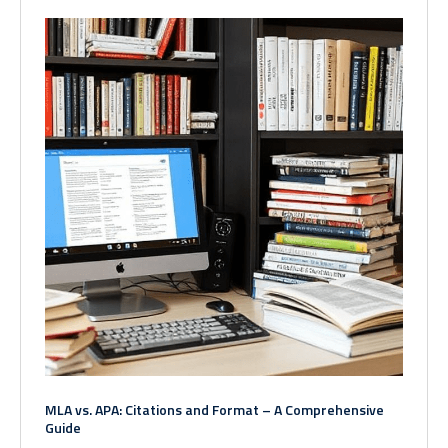
MLA vs. APA: Citations and Format – A Comprehensive
Guide