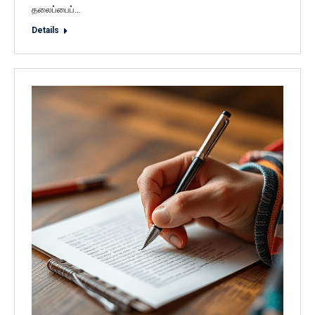
தலைப்பைப்…
Details