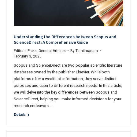
Understanding the Differences between Scopus and
ScienceDirect: A Comprehensive Guide
Editor's Picks
,
General Articles
By
Tamilmanam
February 3, 2025
Scopus and ScienceDirect are two popular scientific literature
databases owned by the publisher Elsevier. While both
platforms offer a wealth of information, they serve distinct
purposes and cater to different research needs. In this article,
we will delve into the key differences between Scopus and
ScienceDirect, helping you make informed decisions for your
research endeavors.…
Details