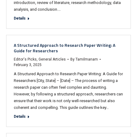
introduction, review of literature, research methodology, data
analysis, and conclusion.…
Details
A Structured Approach to Research Paper Writing: A
Guide for Researchers
Editor's Picks
,
General Articles
By
Tamilmanam
February 3, 2025
A Structured Approach to Research Paper Writing: A Guide for
Researchers [City, State] – [Date] – The process of writing a
research paper can often feel complex and daunting.
However, by following a structured approach, researchers can
ensure that their work is not only well-researched but also
coherent and compelling. This guide outlines the key…
Details