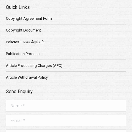
Quick Links
Copyright Agreement Form
Copyright Document
Policies – செயல்திட்டம்
Publication Process
Article Processing Charges (APC)
Article Withdrawal Policy
Send Enquiry
Name *
E-mail *