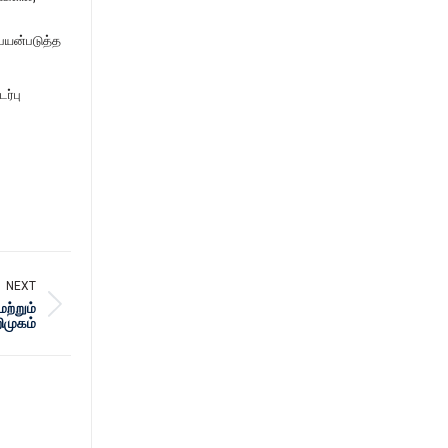
பயன்படுத்த
ர்பு
NEXT
ற்றும்
ிமுகம்