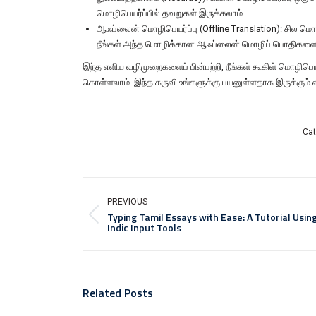
மொழிபெயர்ப்பில் தவறுகள் இருக்கலாம்.
ஆஃப்லைன் மொழிபெயர்ப்பு (Offline Translation): சில 
நீங்கள் அந்த மொழிக்கான ஆஃப்லைன் மொழிப் பொதிகளை 
இந்த எளிய வழிமுறைகளைப் பின்பற்றி, நீங்கள் கூகிள் மொழிபெ
கொள்ளலாம். இந்த கருவி உங்களுக்கு பயனுள்ளதாக இருக்கும் என
Cat
PREVIOUS
Typing Tamil Essays with Ease: A Tutorial Usin
Indic Input Tools
Related Posts