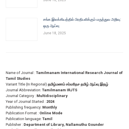
சங்க இலக்கியத்தில் பிரதிபலிக்கும் மருத்துவ அறிவு:
ஒரு ஆய்வு
June 18, 2025
Name of Journal :
Tamilmanam International Research Journal of
Tamil Studies
Variant Title (In Regional)
தமிழ்மணம் சர்வதேச தமிழ் ஆய்வு இதழ்
Journal Abbreviation:
Tamilmanam IRJTS
Journal Category :
Multidisciplinary
Year of Journal Started :
2024
Publishing frequency:
Monthly
Publication Format :
Online Mode
Publication language:
Tamil
Publisher :
Department of Library, Nallamuthu Gounder