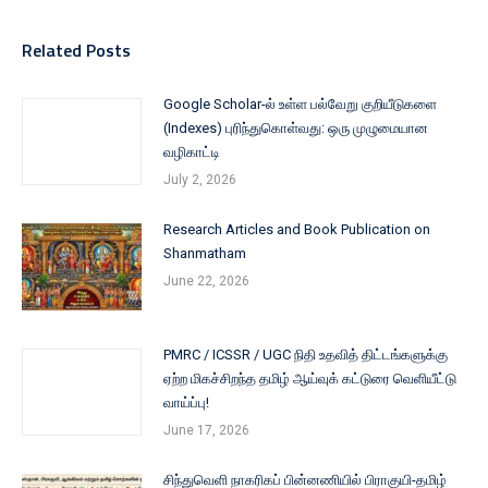
Related Posts
Google Scholar-ல் உள்ள பல்வேறு குறியீடுகளை
(Indexes) புரிந்துகொள்வது: ஒரு முழுமையான
வழிகாட்டி
July 2, 2026
Research Articles and Book Publication on
Shanmatham
June 22, 2026
PMRC / ICSSR / UGC நிதி உதவித் திட்டங்களுக்கு
ஏற்ற மிகச்சிறந்த தமிழ் ஆய்வுக் கட்டுரை வெளியீட்டு
வாய்ப்பு!
June 17, 2026
சிந்துவெளி நாகரிகப் பின்னணியில் பிராகுயி-தமிழ்