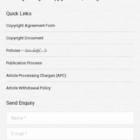
Quick Links
Copyright Agreement Form
Copyright Document
Policies – செயல்திட்டம்
Publication Process
Article Processing Charges (APC)
Article Withdrawal Policy
Send Enquiry
Name *
E-mail *