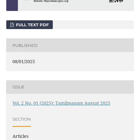
FULL TEXT PDF
PUBLISHED
08/01/2025
ISSUE
Vol. 2 No. 01 (2025): Tamilmanam August 2025
SECTION
Articles