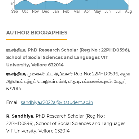
AUTHOR BIOGRAPHIES
ரா.சந்தியா, PhD Research Scholar (Reg No : 22PHD0596),
School of Social Sciences and Languages VIT
University, Vellore 632014
ரா
.
சந்தியா
,
முனைவர் பட்ட ஆய்வாளர் Reg No: 22PHD0596, சமூக
அறிவியல் மற்றும் மொழிகள் பள்ளி, வி.ஐ.டி. பல்கலைக்கழகம், வேலூர்
632014
Email:
sandhiya.r2022a@vitstudent.ac.in
R. Sandhiya,
PhD Research Scholar (Reg No :
22PHD0596), School of Social Sciences and Languages
VIT University, Vellore 632014