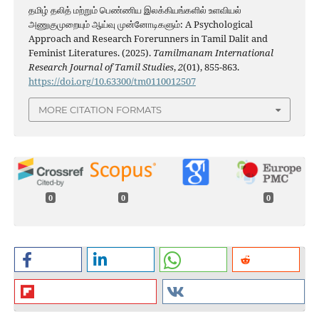
தமிழ் தலித் மற்றும் பெண்ணிய இலக்கியங்களில் உளவியல்
அணுகுமுறையும் ஆய்வு முன்னோடிகளும்: A Psychological
Approach and Research Forerunners in Tamil Dalit and
Feminist Literatures. (2025).
Tamilmanam International
Research Journal of Tamil Studies
,
2
(01), 855-863.
https://doi.org/10.63300/tm0110012507
MORE CITATION FORMATS
0
0
0