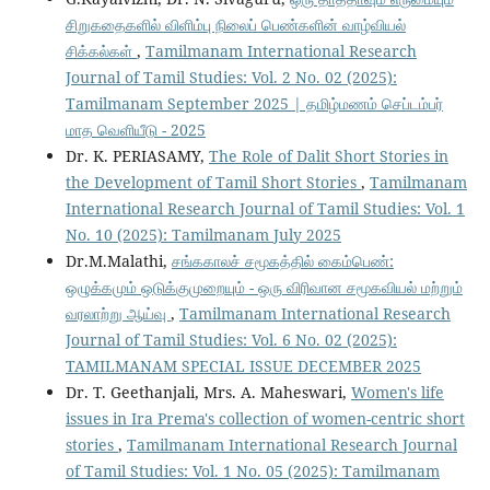
சிறுகதைகளில் விளிம்பு நிலைப் பெண்களின் வாழ்வியல்
சிக்கல்கள்
,
Tamilmanam International Research
Journal of Tamil Studies: Vol. 2 No. 02 (2025):
Tamilmanam September 2025 | தமிழ்மணம் செப்டம்பர்
மாத வெளியீடு - 2025
Dr. K. PERIASAMY,
The Role of Dalit Short Stories in
the Development of Tamil Short Stories
,
Tamilmanam
International Research Journal of Tamil Studies: Vol. 1
No. 10 (2025): Tamilmanam July 2025
Dr.M.Malathi,
சங்ககாலச் சமூகத்தில் கைம்பெண்:
ஒழுக்கமும் ஒடுக்குமுறையும் - ஒரு விரிவான சமூகவியல் மற்றும்
வரலாற்று ஆய்வு
,
Tamilmanam International Research
Journal of Tamil Studies: Vol. 6 No. 02 (2025):
TAMILMANAM SPECIAL ISSUE DECEMBER 2025
Dr. T. Geethanjali, Mrs. A. Maheswari,
Women's life
issues in Ira Prema's collection of women-centric short
stories
,
Tamilmanam International Research Journal
of Tamil Studies: Vol. 1 No. 05 (2025): Tamilmanam