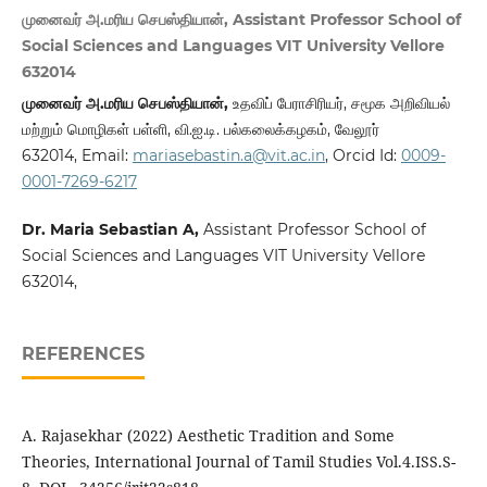
முனைவர் அ.மரிய செபஸ்தியான், Assistant Professor School of
Social Sciences and Languages VIT University Vellore
632014
முனைவர் அ.மரிய செபஸ்தியான்,
உதவிப் பேராசிரியர், சமூக அறிவியல்
மற்றும் மொழிகள் பள்ளி, வி.ஐ.டி. பல்கலைக்கழகம், வேலூர்
632014, Email:
mariasebastin.a@vit.ac.in
, Orcid Id:
0009-
0001-7269-6217
Dr. Maria Sebastian A,
Assistant Professor School of
Social Sciences and Languages VIT University Vellore
632014,
REFERENCES
A. Rajasekhar (2022) Aesthetic Tradition and Some
Theories, International Journal of Tamil Studies Vol.4.ISS.S-