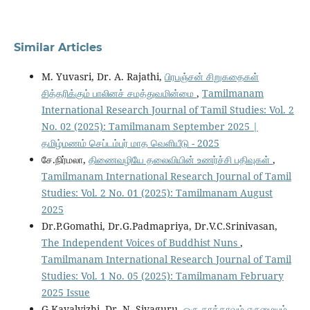
Similar Articles
M. Yuvasri, Dr. A. Rajathi,
பிரபஞ்சன் சிறுகதைகள்
சித்தரிக்கும் பாலினச் சமத்துவமின்மை
,
Tamilmanam
International Research Journal of Tamil Studies: Vol. 2
No. 02 (2025): Tamilmanam September 2025 |
தமிழ்மணம் செப்டம்பர் மாத வெளியீடு - 2025
சே.நிர்மலா,
திணைவழியே தலைவியின் உணர்ச்சி பதிவுகள்
,
Tamilmanam International Research Journal of Tamil
Studies: Vol. 2 No. 01 (2025): Tamilmanam August
2025
Dr.P.Gomathi, Dr.G.Padmapriya, Dr.V.C.Srinivasan,
The Independent Voices of Buddhist Nuns
,
Tamilmanam International Research Journal of Tamil
Studies: Vol. 1 No. 05 (2025): Tamilmanam February
2025 Issue
G.Kayalvizhi, Dr. N. Sivaguru,
ஒரு தாத்தாவும் எருமையும்