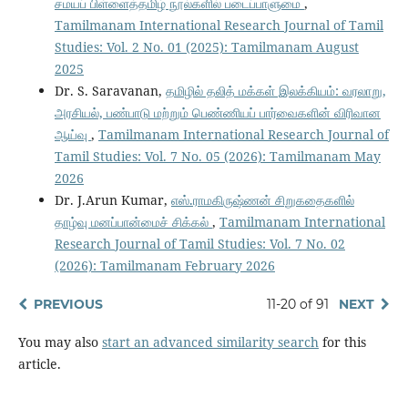
சமயப் பிள்ளைத்தமிழ் நூல்களில் படைப்பாளுமை
,
Tamilmanam International Research Journal of Tamil
Studies: Vol. 2 No. 01 (2025): Tamilmanam August
2025
Dr. S. Saravanan,
தமிழில் தலித் மக்கள் இலக்கியம்: வரலாறு,
அரசியல், பண்பாடு மற்றும் பெண்ணியப் பார்வைகளின் விரிவான
ஆய்வு
,
Tamilmanam International Research Journal of
Tamil Studies: Vol. 7 No. 05 (2026): Tamilmanam May
2026
Dr. J.Arun Kumar,
எஸ்.ராமகிருஷ்ணன் சிறுகதைகளில்
தாழ்வு மனப்பான்மைச் சிக்கல்
,
Tamilmanam International
Research Journal of Tamil Studies: Vol. 7 No. 02
(2026): Tamilmanam February 2026
PREVIOUS
11-20 of 91
NEXT
You may also
start an advanced similarity search
for this
article.