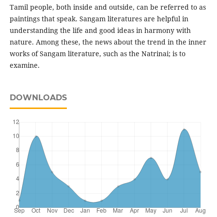
Tamil people, both inside and outside, can be referred to as
paintings that speak. Sangam literatures are helpful in
understanding the life and good ideas in harmony with
nature. Among these, the news about the trend in the inner
works of Sangam literature, such as the Natrinai; is to
examine.
DOWNLOADS