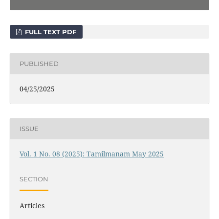
FULL TEXT PDF
PUBLISHED
04/25/2025
ISSUE
Vol. 1 No. 08 (2025): Tamilmanam May 2025
SECTION
Articles