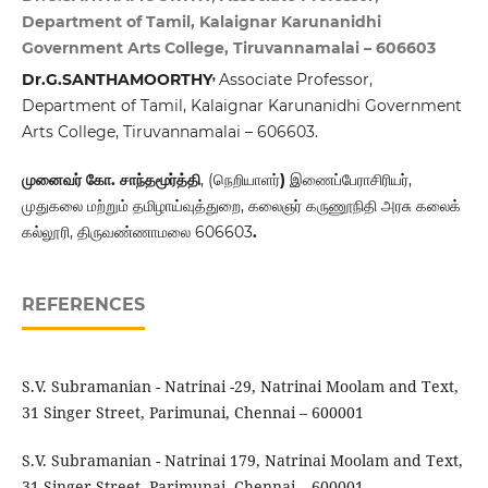
Department of Tamil, Kalaignar Karunanidhi
Government Arts College, Tiruvannamalai – 606603
,
Dr.G.SANTHAMOORTHY
Associate Professor,
Department of Tamil, Kalaignar Karunanidhi Government
Arts College, Tiruvannamalai – 606603.
முனைவர்
கோ
.
சாந்தமூர்த்தி
, (நெறியாளர்
)
இணைப்பேராசிரியர்,
முதுகலை மற்றும் தமிழாய்வுத்துறை, கலைஞர் கருணூநிதி அரசு கலைக்
கல்லூரி, திருவண்ணாமலை 606603
.
REFERENCES
S.V. Subramanian - Natrinai -29, Natrinai Moolam and Text,
31 Singer Street, Parimunai, Chennai – 600001
S.V. Subramanian - Natrinai 179, Natrinai Moolam and Text,
31 Singer Street, Parimunai, Chennai – 600001