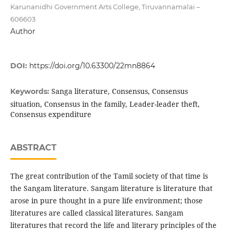
Karunanidhi Government Arts College, Tiruvannamalai –
606603
Author
DOI:
https://doi.org/10.63300/22mn8864
Sanga literature, Consensus, Consensus
Keywords:
situation, Consensus in the family, Leader-leader theft,
Consensus expenditure
ABSTRACT
The great contribution of the Tamil society of that time is
the Sangam literature. Sangam literature is literature that
arose in pure thought in a pure life environment; those
literatures are called classical literatures. Sangam
literatures that record the life and literary principles of the