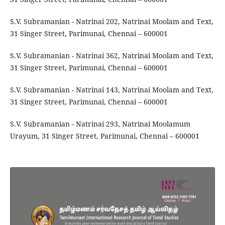
S.V. Subramanian - Natrinai 202, Natrinai Moolam and Text,
31 Singer Street, Parimunai, Chennai – 600001
S.V. Subramanian - Natrinai 362, Natrinai Moolam and Text,
31 Singer Street, Parimunai, Chennai – 600001
S.V. Subramanian - Natrinai 143, Natrinai Moolam and Text,
31 Singer Street, Parimunai, Chennai – 600001
S.V. Subramanian - Natrinai 293, Natrinai Moolamum
Urayum, 31 Singer Street, Parimunai, Chennai – 600001