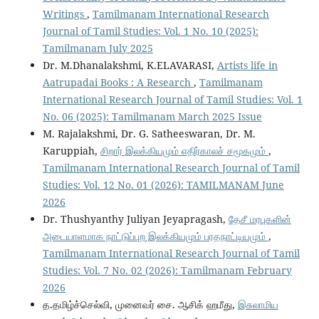
Writings
,
Tamilmanam International Research
Journal of Tamil Studies: Vol. 1 No. 10 (2025):
Tamilmanam July 2025
Dr. M.Dhanalakshmi, K.ELAVARASI,
Artists life in
Aatrupadai Books : A Research
,
Tamilmanam
International Research Journal of Tamil Studies: Vol. 1
No. 06 (2025): Tamilmanam March 2025 Issue
M. Rajalakshmi, Dr. G. Satheeswaran, Dr. M.
Karuppiah,
சிறார் இலக்கியமும் எதிர்காலச் சமூகமும்
,
Tamilmanam International Research Journal of Tamil
Studies: Vol. 12 No. 01 (2026): TAMILMANAM June
2026
Dr. Thushyanthy Juliyan Jeyapragash,
தேசீ மரபுகளின்
அடையாளமாக நாட்டுப்புற இலக்கியமும் பரதநாட்டியமும்
,
Tamilmanam International Research Journal of Tamil
Studies: Vol. 7 No. 02 (2026): Tamilmanam February
2026
த.தமிழ்ச்செல்வி, முனைவர் சை. ஆசிக் ஹமீது,
இசுலாமிய