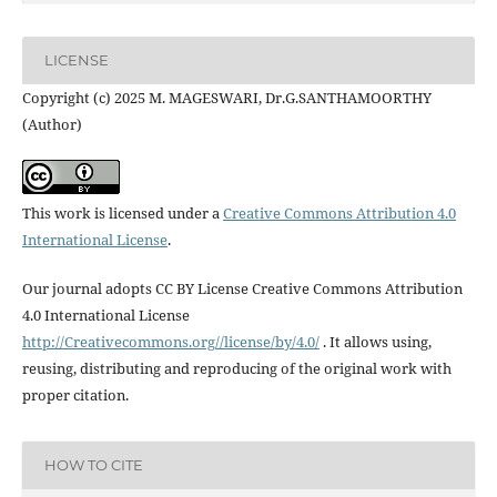
LICENSE
Copyright (c) 2025 M. MAGESWARI, Dr.G.SANTHAMOORTHY
(Author)
This work is licensed under a
Creative Commons Attribution 4.0
International License
.
Our journal adopts CC BY License Creative Commons Attribution
4.0 International License
http://Creativecommons.org//license/by/4.0/
. It allows using,
reusing, distributing and reproducing of the original work with
proper citation.
HOW TO CITE