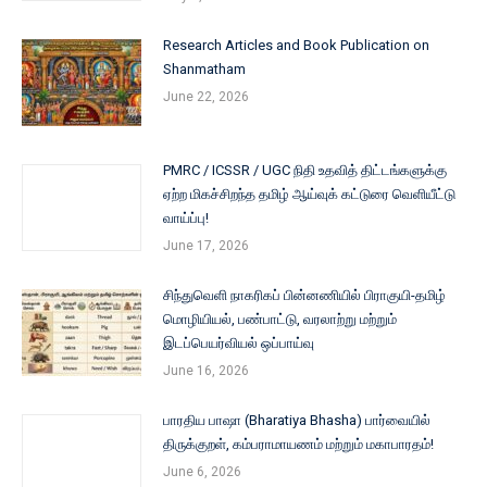
Research Articles and Book Publication on
Shanmatham
June 22, 2026
PMRC / ICSSR / UGC நிதி உதவித் திட்டங்களுக்கு
ஏற்ற மிகச்சிறந்த தமிழ் ஆய்வுக் கட்டுரை வெளியீட்டு
வாய்ப்பு!
June 17, 2026
சிந்துவெளி நாகரிகப் பின்னணியில் பிராகுயி-தமிழ்
மொழியியல், பண்பாட்டு, வரலாற்று மற்றும்
இடப்பெயர்வியல் ஒப்பாய்வு
June 16, 2026
பாரதிய பாஷா (Bharatiya Bhasha) பார்வையில்
திருக்குறள், கம்பராமாயணம் மற்றும் மகாபாரதம்!
June 6, 2026