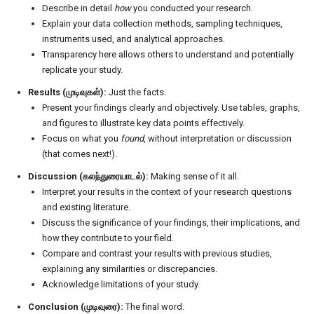
Describe in detail
how
you conducted your research.
Explain your data collection methods, sampling techniques,
instruments used, and analytical approaches.
Transparency here allows others to understand and potentially
replicate your study.
Results (முடிவுகள்):
Just the facts.
Present your findings clearly and objectively. Use tables, graphs,
and figures to illustrate key data points effectively.
Focus on what you
found
, without interpretation or discussion
(that comes next!).
Discussion (கலந்துரையாடல்):
Making sense of it all.
Interpret your results in the context of your research questions
and existing literature.
Discuss the significance of your findings, their implications, and
how they contribute to your field.
Compare and contrast your results with previous studies,
explaining any similarities or discrepancies.
Acknowledge limitations of your study.
Conclusion (முடிவுரை):
The final word.